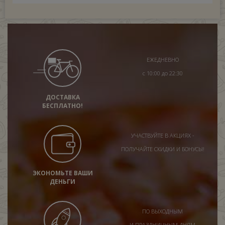
ЕЖЕДНЕВНО
с 10:00 до 22:30
ДОСТАВКА
БЕСПЛАТНО!
УЧАСТВУЙТЕ В АКЦИЯХ -
ПОЛУЧАЙТЕ СКИДКИ И БОНУСЫ!
ЭКОНОМЬТЕ ВАШИ
ДЕНЬГИ
ПО ВЫХОДНЫМ
И ПРАЗДНИЧНЫМ ДНЯМ