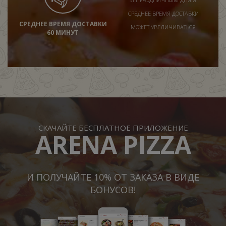
СРЕДНЕЕ ВРЕМЯ ДОСТАВКИ
СРЕДНЕЕ ВРЕМЯ ДОСТАВКИ
МОЖЕТ УВЕЛИЧИВАТЬСЯ
60 МИНУТ
СКАЧАЙТЕ БЕСПЛАТНОЕ ПРИЛОЖЕНИЕ
ARENA PIZZA
И ПОЛУЧАЙТЕ 10% ОТ ЗАКАЗА В ВИДЕ
БОНУСОВ!