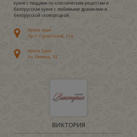
кухня с пиццами по классическим рецептам и
белорусская кухня с любимыми драниками и
белорусской сковородкой.
Арена суши
Пр-т Строителей, 11а
Арена суши
Ул. Ленина, 53
ВИКТОРИЯ