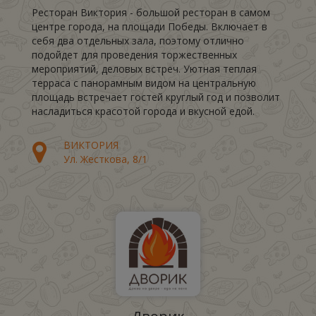
Ресторан Виктория - большой ресторан в самом
центре города, на площади Победы. Включает в
себя два отдельных зала, поэтому отлично
подойдет для проведения торжественных
мероприятий, деловых встреч. Уютная теплая
терраса с панорамным видом на центральную
площадь встречает гостей круглый год и позволит
насладиться красотой города и вкусной едой.
ВИКТОРИЯ
Ул. Жесткова, 8/1