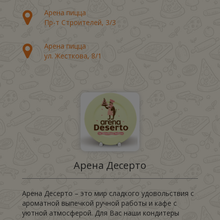
Арена пицца
Пр-т Строителей, 3/3
Арена пицца
ул. Жесткова, 8/1
Арена Десерто
Арена Десерто – это мир сладкого удовольствия с
ароматной выпечкой ручной работы и кафе с
уютной атмосферой. Для Вас наши кондитеры