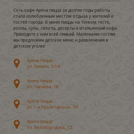
Сеть кафе Арена пицца за долгие годы работы
стала излюбленным местом отдыха у жителей и
гостей города. В меню пиццы на тонком тесте,
роллы, супы, салаты, десерты и итальянский кофе.
Приходите к нам всей семьей. Маленьким гостям
мы предложим детское меню и развлечения в
детском уголке
Арена пицца
Ул. Ленина, 57/4
Арена пицца
Ул. Чапаева, 18
Арена пицца
ул. 1-я Пролетарская, 7/1
Арена пицца
Ул. Белобородова, 1Д