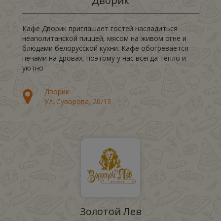
Дворик
Кафе Дворик приглашает гостей насладиться
неаполитанской пиццей, мясом на живом огне и
блюдами белорусской кухни. Кафе обогревается
печами на дровах, поэтому у нас всегда тепло и
уютно
Дворик
Ул. Суворова, 20/13
Золотой Лев