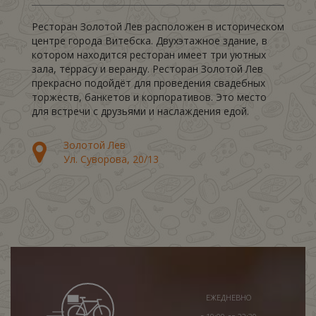
Ресторан Золотой Лев расположен в историческом
центре города Витебска. Двухэтажное здание, в
котором находится ресторан имеет три уютных
зала, террасу и веранду. Ресторан Золотой Лев
прекрасно подойдёт для проведения свадебных
торжеств, банкетов и корпоративов. Это место
для встречи с друзьями и наслаждения едой.
Золотой Лев
Ул. Суворова, 20/13
ЕЖЕДНЕВНО