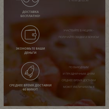
с 10:00 до 22:30
ДОСТАВКА
БЕСПЛАТНО!
УЧАСТВУЙТЕ В АКЦИЯХ -
ПОЛУЧАЙТЕ СКИДКИ И БОНУСЫ!
ЭКОНОМЬТЕ ВАШИ
ДЕНЬГИ
ПО ВЫХОДНЫМ
И ПРАЗДНИЧНЫМ ДНЯМ
СРЕДНЕЕ ВРЕМЯ ДОСТАВКИ
СРЕДНЕЕ ВРЕМЯ ДОСТАВКИ
МОЖЕТ УВЕЛИЧИВАТЬСЯ
60 МИНУТ