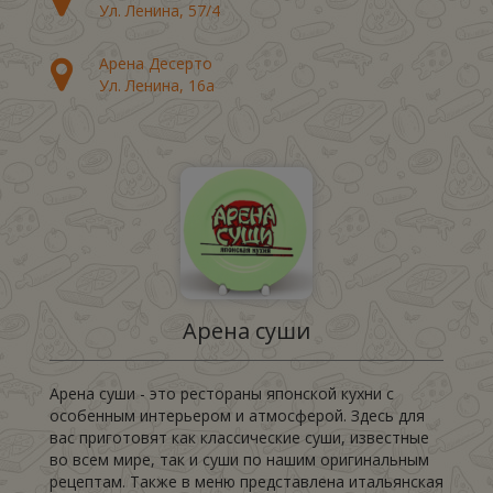
Ул. Ленина, 57/4
Арена Десерто
Ул. Ленина, 16а
Арена суши
Арена суши - это рестораны японской кухни с
особенным интерьером и атмосферой. Здесь для
вас приготовят как классические суши, известные
во всем мире, так и суши по нашим оригинальным
рецептам. Также в меню представлена итальянская