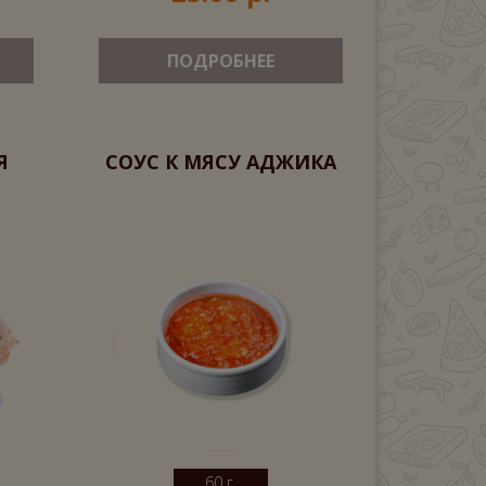
ПОДРОБНЕЕ
Я
СОУС К МЯСУ АДЖИКА
60 г.