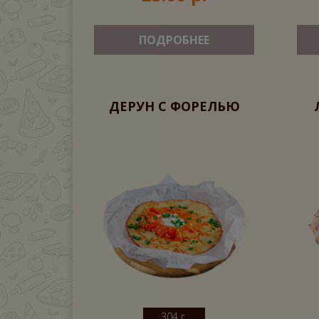
ПОДРОБНЕЕ
ДЕРУН С ФОРЕЛЬЮ
304 г.