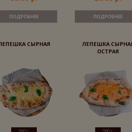
ПОДРОБНЕЕ
ПОДРОБНЕЕ
ЛЕПЕШКА СЫРНАЯ
ЛЕПЕШКА СЫРНА
ОСТРАЯ
360 г.
390 г.