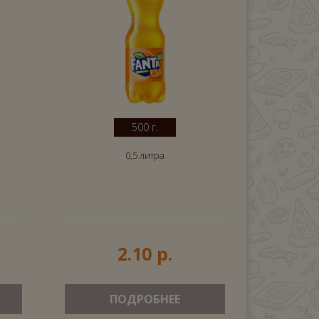
500 г.
0,5 литра
2.10 р.
ПОДРОБНЕЕ