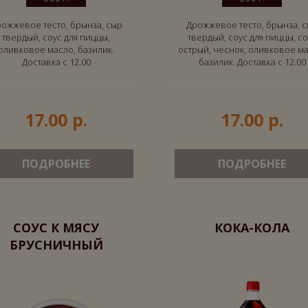
ожжевое тесто, брынза, сыр
Дрожжевое тесто, брынза, 
твердый, соус для пиццы,
твердый, соус для пиццы, со
оливковое масло, базилик.
острый, чеснок, оливковое ма
Доставка с 12.00
базилик. Доставка с 12.00
17.00 р.
17.00 р.
ПОДРОБНЕЕ
ПОДРОБНЕЕ
СОУС К МЯСУ
КОКА-КОЛА
БРУСНИЧНЫЙ