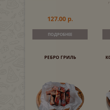
г
127.00 р.
ПОДРОБНЕЕ
РЕБРО ГРИЛЬ
К