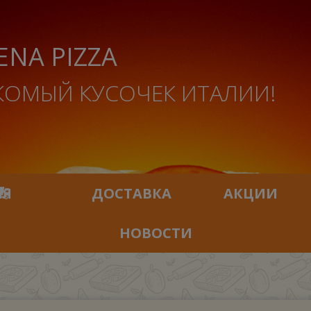
ENA PIZZA
КОМЫЙ КУСОЧЕК ИТАЛИИ!
ИЯ
ДОСТАВКА
АКЦИИ
НОВОСТИ