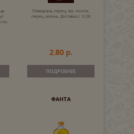
сыр
Помидоры, перец, лук, чеснок,
ус
перец, зелень. Доставка с 12.00
сло,
2.80 р.
ПОДРОБНЕЕ
ФАНТА