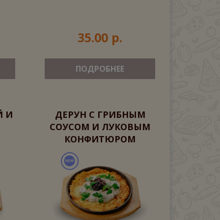
35.00 р.
ПОДРОБНЕЕ
Й И
ДЕРУН С ГРИБНЫМ
СОУСОМ И ЛУКОВЫМ
КОНФИТЮРОМ