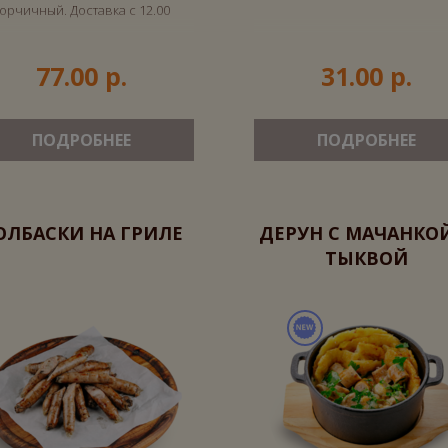
орчичный. Доставка с 12.00
77.00 р.
31.00 р.
ПОДРОБНЕЕ
ПОДРОБНЕЕ
ОЛБАСКИ НА ГРИЛЕ
ДЕРУН С МАЧАНКО
ТЫКВОЙ