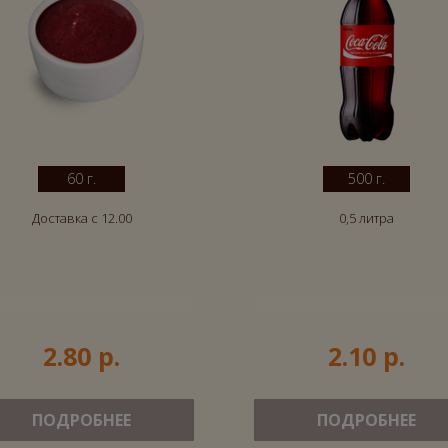
60 г.
500 г.
Доставка с 12.00
0,5 литра
2.80 р.
2.10 р.
ПОДРОБНЕЕ
ПОДРОБНЕЕ