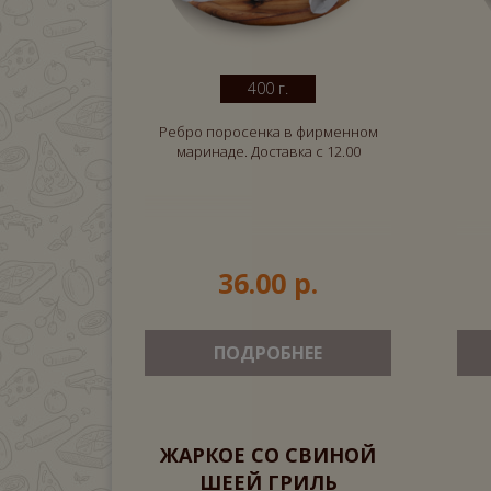
400 г.
Ребро поросенка в фирменном
маринаде. Доставка с 12.00
36.00 р.
ПОДРОБНЕЕ
ЖАРКОЕ СО СВИНОЙ
ШЕЕЙ ГРИЛЬ