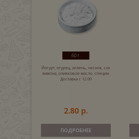
60 г.
Йогурт, огурец, зелень, чеснок, сок
лимона, оливковое масло, специи.
Доставка с 12.00
2.80 р.
ПОДРОБНЕЕ