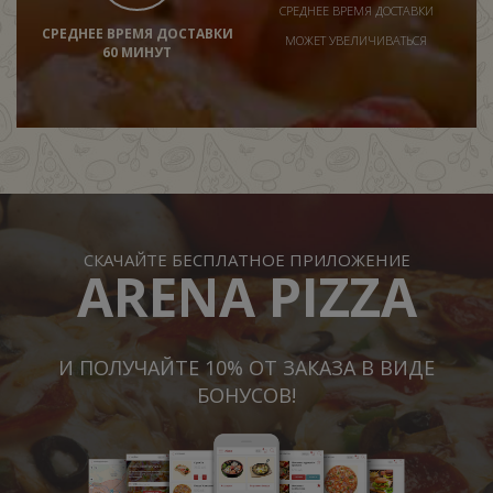
СРЕДНЕЕ ВРЕМЯ ДОСТАВКИ
СРЕДНЕЕ ВРЕМЯ ДОСТАВКИ
МОЖЕТ УВЕЛИЧИВАТЬСЯ
60 МИНУТ
СКАЧАЙТЕ БЕСПЛАТНОЕ ПРИЛОЖЕНИЕ
ARENA PIZZA
И ПОЛУЧАЙТЕ 10% ОТ ЗАКАЗА В ВИДЕ
БОНУСОВ!