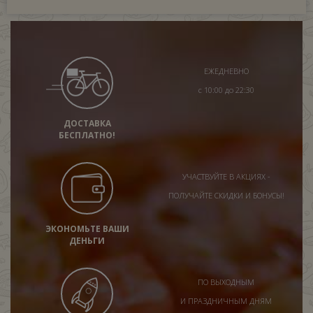
ЕЖЕДНЕВНО
с 10:00 до 22:30
ДОСТАВКА
БЕСПЛАТНО!
УЧАСТВУЙТЕ В АКЦИЯХ -
ПОЛУЧАЙТЕ СКИДКИ И БОНУСЫ!
ЭКОНОМЬТЕ ВАШИ
ДЕНЬГИ
ПО ВЫХОДНЫМ
И ПРАЗДНИЧНЫМ ДНЯМ