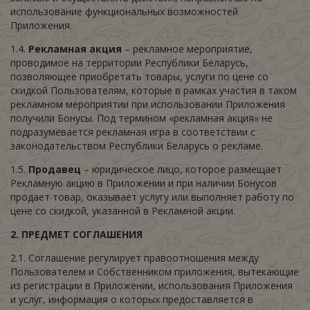
использование функциональных возможностей
Приложения.
1.4.
Рекламная акция
– рекламное мероприятие,
проводимое на территории Республики Беларусь,
позволяющее приобретать товары, услуги по цене со
скидкой Пользователям, которые в рамках участия в таком
рекламном мероприятии при использовании Приложения
получили Бонусы. Под термином «рекламная акция» не
подразумевается рекламная игра в соответствии с
законодательством Республики Беларусь о рекламе.
1.5.
Продавец
– юридическое лицо, которое размещает
Рекламную акцию в Приложении и при наличии Бонусов
продает товар, оказывает услугу или выполняет работу по
цене со скидкой, указанной в Рекламной акции.
2. ПРЕДМЕТ СОГЛАШЕНИЯ
2.1. Соглашение регулирует правоотношения между
Пользователем и Собственником приложения, вытекающие
из регистрации в Приложении, использования Приложения
и услуг, информация о которых предоставляется в