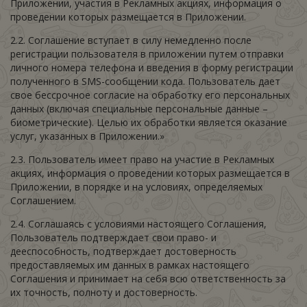
Приложении, участия в Рекламных акциях, информация о
проведении которых размещается в Приложении.
2.2. Соглашение вступает в силу немедленно после
регистрации пользователя в приложении путем отправки
личного номера телефона и введения в форму регистрации
полученного в SMS-сообщении кода. Пользователь дает
свое бессрочное согласие на обработку его персональных
данных (включая специальные персональные данные –
биометрические). Целью их обработки является оказание
услуг, указанных в Приложении.»
2.3. Пользователь имеет право на участие в Рекламных
акциях, информация о проведении которых размещается в
Приложении, в порядке и на условиях, определяемых
Соглашением.
2.4. Соглашаясь с условиями настоящего Соглашения,
Пользователь подтверждает свои право- и
дееспособность, подтверждает достоверность
предоставляемых им данных в рамках настоящего
Соглашения и принимает на себя всю ответственность за
их точность, полноту и достоверность.