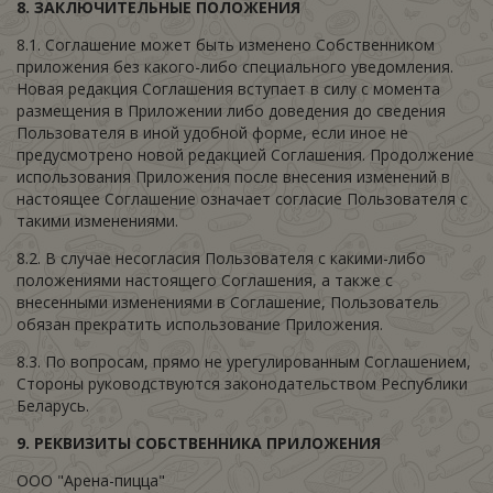
8.
ЗАКЛЮЧИТЕЛЬНЫЕ ПОЛОЖЕНИЯ
8.1. Соглашение может быть изменено Собственником
приложения без какого-либо специального уведомления.
Новая редакция Соглашения вступает в силу с момента
размещения в Приложении либо доведения до сведения
Пользователя в иной удобной форме, если иное не
предусмотрено новой редакцией Соглашения. Продолжение
использования Приложения после внесения изменений в
настоящее Соглашение означает согласие Пользователя с
такими изменениями.
8.2. В случае несогласия Пользователя с какими-либо
положениями настоящего Соглашения, а также с
внесенными изменениями в Соглашение, Пользователь
обязан прекратить использование Приложения.
8.3. По вопросам, прямо не урегулированным Соглашением,
Стороны руководствуются законодательством Республики
Беларусь.
9
. РЕКВИЗИТЫ СОБСТВЕННИКА ПРИЛОЖЕНИЯ
ООО "Арена-пицца"