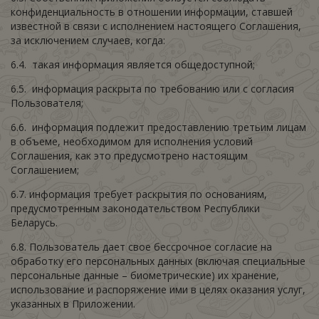
конфиденциальность в отношении информации, ставшей
известной в связи с исполнением настоящего Соглашения,
за исключением случаев, когда:
6.4. такая информация является общедоступной;
6.5. информация раскрыта по требованию или с согласия
Пользователя;
6.6. информация подлежит предоставлению третьим лицам
в объеме, необходимом для исполнения условий
Соглашения, как это предусмотрено настоящим
Соглашением;
6.7. информация требует раскрытия по основаниям,
предусмотренным законодательством Республики
Беларусь.
6.8. Пользователь дает свое бессрочное согласие на
обработку его персональных данных (включая специальные
персональные данные – биометрические) их хранение,
использование и распоряжение ими в целях оказания услуг,
указанных в Приложении.