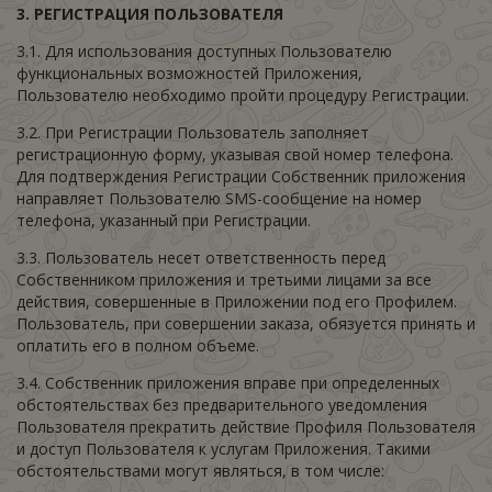
3. РЕГИСТРАЦИЯ
ПОЛЬЗОВАТЕЛЯ
3.1. Для использования доступных Пользователю
функциональных возможностей Приложения,
Пользователю необходимо пройти процедуру Регистрации.
3.2. При Регистрации Пользователь заполняет
регистрационную форму, указывая свой номер телефона.
Для подтверждения Регистрации Собственник приложения
направляет Пользователю SMS-сообщение на номер
телефона, указанный при Регистрации.
3.3. Пользователь несет ответственность перед
Собственником приложения и третьими лицами за все
действия, совершенные в Приложении под его Профилем.
Пользователь, при совершении заказа, обязуется принять и
оплатить его в полном объеме.
3.4. Собственник приложения вправе при определенных
обстоятельствах без предварительного уведомления
Пользователя прекратить действие Профиля Пользователя
и доступ Пользователя к услугам Приложения. Такими
обстоятельствами могут являться, в том числе: