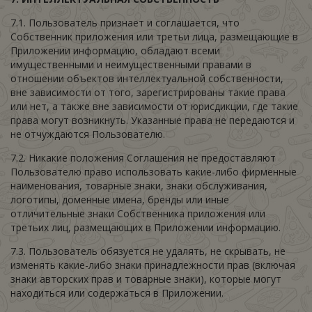
7.1. Пользователь признает и соглашается, что
Собственник приложения или третьи лица, размещающие в
Приложении информацию, обладают всеми
имущественными и неимущественными правами в
отношении объектов интеллектуальной собственности,
вне зависимости от того, зарегистрированы такие права
или нет, а также вне зависимости от юрисдикции, где такие
права могут возникнуть. Указанные права не передаются и
не отчуждаются Пользователю.
7.2. Никакие положения Соглашения не предоставляют
Пользователю право использовать какие-либо фирменные
наименования, товарные знаки, знаки обслуживания,
логотипы, доменные имена, бренды или иные
отличительные знаки Собственника приложения или
третьих лиц, размещающих в Приложении информацию.
7.3. Пользователь обязуется не удалять, не скрывать, не
изменять какие-либо знаки принадлежности прав (включая
знаки авторских прав и товарные знаки), которые могут
находиться или содержаться в Приложении.