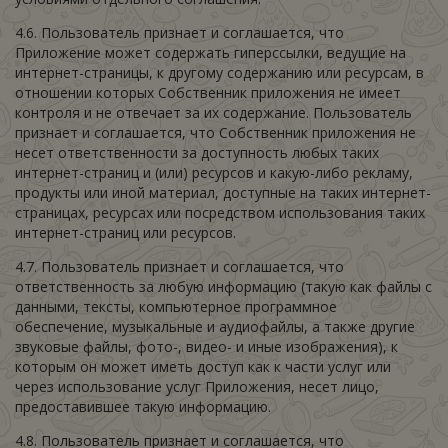
4.6. Пользователь признает и соглашается, что
Приложение может содержать гиперссылки, ведущие на
интернет-страницы, к другому содержанию или ресурсам, в
отношении которых Собственник приложения не имеет
контроля и не отвечает за их содержание. Пользователь
признает и соглашается, что Собственник приложения не
несет ответственности за доступность любых таких
интернет-страниц и (или) ресурсов и какую-либо рекламу,
продукты или иной материал, доступные на таких интернет-
страницах, ресурсах или посредством использования таких
интернет-страниц или ресурсов.
4.7. Пользователь признает и соглашается, что
ответственность за любую информацию (такую как файлы с
данными, тексты, компьютерное программное
обеспечение, музыкальные и аудиофайлы, а также другие
звуковые файлы, фото-, видео- и иные изображения), к
которым он может иметь доступ как к части услуг или
через использование услуг Приложения, несет лицо,
предоставившее такую информацию.
4.8. Пользователь признает и соглашается, что