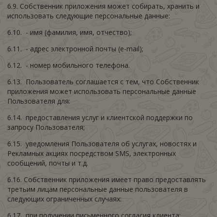
6.9. Собственник приложения может собирать, хранить и
использовать следующие персональные данные:
6.10. - имя (фамилия, имя, отчество);
6.11. - адрес электронной почты (e-mail);
6.12. - номер мобильного телефона.
6.13. Пользователь соглашается с тем, что Собственник
приложения может использовать персональные данные
Пользователя для:
6.14. предоставления услуг и клиентской поддержки по
запросу Пользователя;
6.15. уведомления Пользователя об услугах, новостях и
Рекламных акциях посредством SMS, электронных
сообщений, почты и т.д.
6.16. Собственник приложения имеет право предоставлять
третьим лицам персональные данные пользователя в
следующих ограниченных случаях:
6.17. при получении письменного согласия клиента;