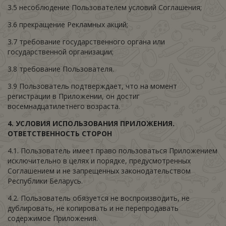
3.5 несоблюдение Пользователем условий Соглашения;
3.6 прекращение Рекламных акций;
3.7 требование государственного органа или
государственной организации;
3.8 требование Пользователя.
3.9 Пользователь подтверждает, что на момент
регистрации в Приложении, он достиг
восемнадцатилетнего возраста.
4.
УСЛОВИЯ ИСПОЛЬЗОВАНИЯ ПРИЛОЖЕНИЯ.
ОТВЕТСТВЕННОСТЬ СТОРОН
4.1. Пользователь имеет право пользоваться Приложением
исключительно в целях и порядке, предусмотренных
Соглашением и не запрещенных законодательством
Республики Беларусь.
4.2. Пользователь обязуется не воспроизводить, не
дублировать, не копировать и не перепродавать
содержимое Приложения.