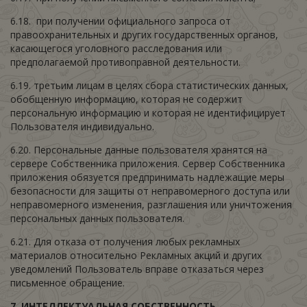
6.18. при получении официального запроса от
правоохранительных и других государственных органов,
касающегося уголовного расследования или
предполагаемой противоправной деятельности.
6.19. третьим лицам в целях сбора статистических данных,
обобщенную информацию, которая не содержит
персональную информацию и которая не идентифицирует
Пользователя индивидуально.
6.20. Персональные данные пользователя хранятся на
сервере Собственника приложения. Сервер Собственника
приложения обязуется предпринимать надлежащие меры
безопасности для защиты от неправомерного доступа или
неправомерного изменения, разглашения или уничтожения
персональных данных пользователя.
6.21. Для отказа от получения любых рекламных
материалов относительно Рекламных акций и других
уведомлений Пользователь вправе отказаться через
письменное обращение.
7.
ИНТЕЛЛЕКТУАЛЬНАЯ СОБСТВЕННОСТЬ