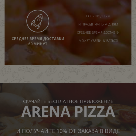
ПО ВЫХОДНЫМ
И ПРАЗДНИЧНЫМ ДНЯМ
СРЕДНЕЕ ВРЕМЯ ДОСТАВКИ
СРЕДНЕЕ ВРЕМЯ ДОСТАВКИ
МОЖЕТ УВЕЛИЧИВАТЬСЯ
60 МИНУТ
СКАЧАЙТЕ БЕСПЛАТНОЕ ПРИЛОЖЕНИЕ
ARENA PIZZA
И ПОЛУЧАЙТЕ 10% ОТ ЗАКАЗА В ВИДЕ