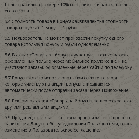
Пользователю в размере 10% от стоимости заказа после
его оплаты.
5.4 Стоимость товара в Бонусах эквивалентна стоимости
товара в рублях. 1 Бонус = 1 рубль.
5.5 Пользователь не может произвести покупку одного
товара используя Бонусы и рубли одновременно
5.6 В акции «Товары за бонусы» участвуют только заказы,
оформленный только через мобильное приложение и не
участвуют заказы, оформленные через сайт и по телефону.
5.7 Бонусы можно использовать при оплате товаров,
которые участвуют в акции. Бонусы списываются
автоматически после отправки заказа через Приложение.
5.8 Рекламная акция «Товары за бонусы» не пересекается с
другими рекламными акциями.
5.9 Продавец оставляет за собой право изменять процент
начисления Бонусов без уведомления Пользователя, внося
изменение в Пользовательское соглашение.