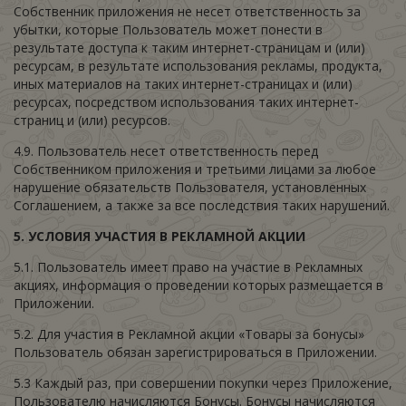
Собственник приложения не несет ответственность за
убытки, которые Пользователь может понести в
результате доступа к таким интернет-страницам и (или)
ресурсам, в результате использования рекламы, продукта,
иных материалов на таких интернет-страницах и (или)
ресурсах, посредством использования таких интернет-
страниц и (или) ресурсов.
4.9. Пользователь несет ответственность перед
Собственником приложения и третьими лицами за любое
нарушение обязательств Пользователя, установленных
Соглашением, а также за все последствия таких нарушений.
5.
УСЛОВИЯ УЧАСТИЯ В РЕКЛАМНОЙ АКЦИИ
5.1. Пользователь имеет право на участие в Рекламных
акциях, информация о проведении которых размещается в
Приложении.
5.2. Для участия в Рекламной акции «Товары за бонусы»
Пользователь обязан зарегистрироваться в Приложении.
5.3 Каждый раз, при совершении покупки через Приложение,
Пользователю начисляются Бонусы. Бонусы начисляются