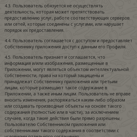
4.3. Пользователь обязуется не осуществлять
деятельность, которая может препятствовать
предоставлению услуг, работе соответствующих серверов
или сетей, которые соединены с услугами, или нарушает
порядок их предоставления.
4.4. Пользователь соглашается с доступом и предоставляет
Собственнику приложения доступ к данным его Профиля.
4.5. Пользователь признает и соглашается, что
информация и/или изображения, размещенные в
Приложении, могут являться объектом интеллектуальной
собственности, права на который защищены и
принадлежат Собственнику приложения или третьим
лицам, которые размещают такое содержание в
Приложении, а также иным лицам. Пользователь не вправе
вносить изменения, распоряжаться каким-либо образом
или создавать производные объекты на основе такого
содержания (полностью или в части), за исключением
случаев, когда такие действия были прямо разрешены
Пользователю Собственником приложения или
собственниками такого содержания в соответствии с
условиями отдельного соглашения.