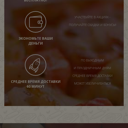
БЕСПЛАТНО!
УЧАСТВУЙТЕ В АКЦИЯХ -
ПОЛУЧАЙТЕ СКИДКИ И БОНУСЫ!
ЭКОНОМЬТЕ ВАШИ
ДЕНЬГИ
ПО ВЫХОДНЫМ
И ПРАЗДНИЧНЫМ ДНЯМ
СРЕДНЕЕ ВРЕМЯ ДОСТАВКИ
СРЕДНЕЕ ВРЕМЯ ДОСТАВКИ
МОЖЕТ УВЕЛИЧИВАТЬСЯ
60 МИНУТ