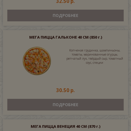
32.50 р.
ПОДРОБНЕЕ
МЕГА ПИЦЦА ГАЛЬКОНЕ 40 СМ
(850 г.)
Копченая грудинка, шампиньоны,
томаты, маринованные огурцы,
репчатый лук, твёрдый сыр, томатный
соус, специи
30.50 р.
ПОДРОБНЕЕ
МЕГА ПИЦЦА ВЕНЕЦИЯ 40 СМ
(870 г.)