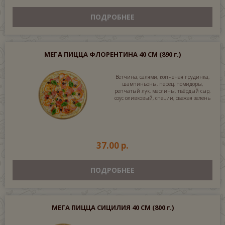
ПОДРОБНЕЕ
МЕГА ПИЦЦА ФЛОРЕНТИНА 40 СМ
(890 г.)
Ветчина, салями, копченая грудинка,
шампиньоны, перец, помидоры,
репчатый лук, маслины, твёрдый сыр,
соус оливковый, специи, свежая зелень
37.00 р.
ПОДРОБНЕЕ
МЕГА ПИЦЦА СИЦИЛИЯ 40 СМ
(800 г.)