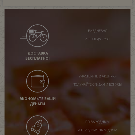
ЕЖЕДНЕВНО
с 10:00 до 22:30
ДОСТАВКА
БЕСПЛАТНО!
УЧАСТВУЙТЕ В АКЦИЯХ -
ПОЛУЧАЙТЕ СКИДКИ И БОНУСЫ!
ЭКОНОМЬТЕ ВАШИ
ДЕНЬГИ
ПО ВЫХОДНЫМ
И ПРАЗДНИЧНЫМ ДНЯМ