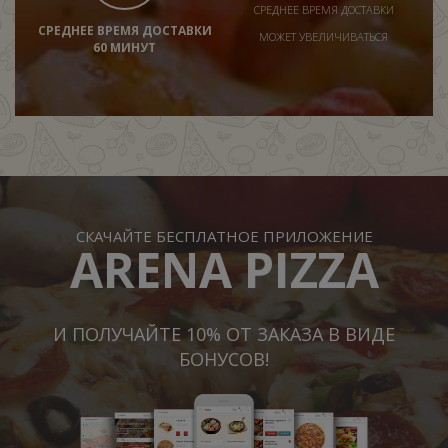
СРЕДНЕЕ ВРЕМЯ ДОСТАВКИ
СРЕДНЕЕ ВРЕМЯ ДОСТАВКИ
МОЖЕТ УВЕЛИЧИВАТЬСЯ
60 МИНУТ
СКАЧАЙТЕ БЕСПЛАТНОЕ ПРИЛОЖЕНИЕ
ARENA PIZZA
И ПОЛУЧАЙТЕ 10% ОТ ЗАКАЗА В ВИДЕ
БОНУСОВ!