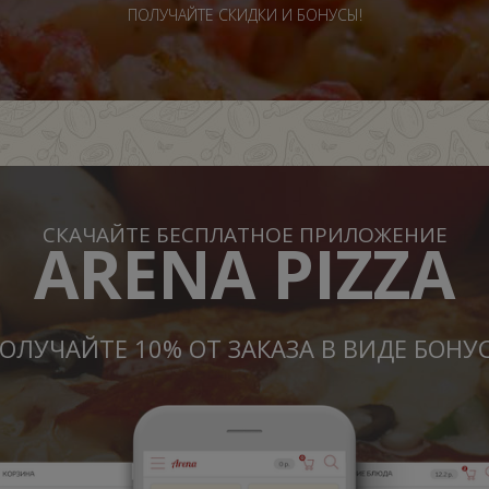
ПОЛУЧАЙТЕ СКИДКИ И БОНУСЫ!
СКАЧАЙТЕ БЕСПЛАТНОЕ ПРИЛОЖЕНИЕ
ARENA PIZZA
ОЛУЧАЙТЕ 10% ОТ ЗАКАЗА В ВИДЕ БОНУ