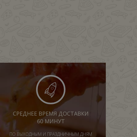
СРЕДНЕЕ ВРЕМЯ ДОСТАВКИ
60 МИНУТ
ПО ВЫХОДНЫМ И ПРАЗДНИЧНЫМ ДНЯМ