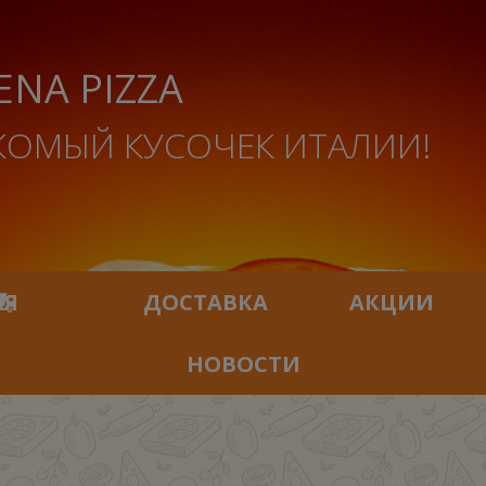
ENA PIZZA
КОМЫЙ КУСОЧЕК ИТАЛИИ!
ИЯ
ДОСТАВКА
АКЦИИ
НОВОСТИ