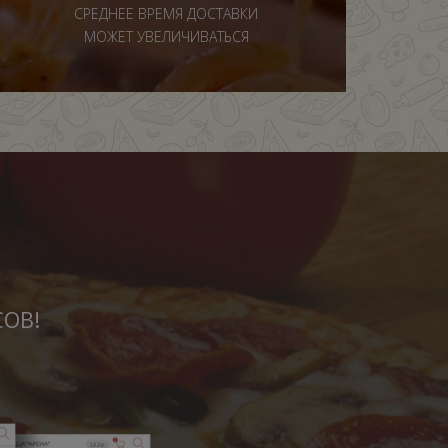
СРЕДНЕЕ ВРЕМЯ ДОСТАВКИ
МОЖЕТ УВЕЛИЧИВАТЬСЯ
СОВ!