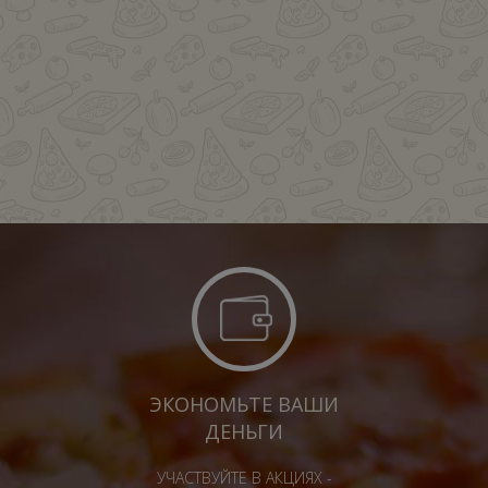
ЭКОНОМЬТЕ ВАШИ
ДЕНЬГИ
УЧАСТВУЙТЕ В АКЦИЯХ -