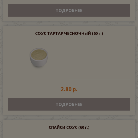
ПОДРОБНЕЕ
СОУС ТАРТАР ЧЕСНОЧНЫЙ
(60 г.)
2.80 р.
ПОДРОБНЕЕ
СПАЙСИ СОУС
(60 г.)