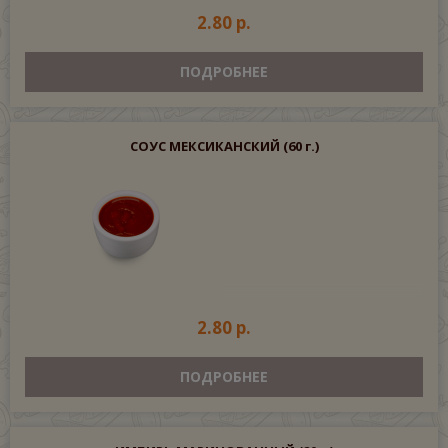
2.80 р.
ПОДРОБНЕЕ
СОУС МЕКСИКАНСКИЙ
(60 г.)
2.80 р.
ПОДРОБНЕЕ