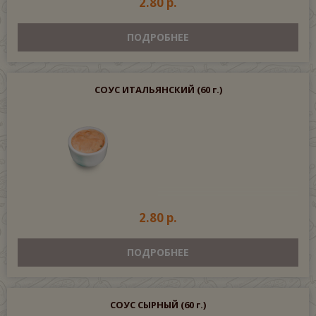
2.80 р.
ПОДРОБНЕЕ
СОУС ИТАЛЬЯНСКИЙ
(60 г.)
2.80 р.
ПОДРОБНЕЕ
СОУС СЫРНЫЙ
(60 г.)