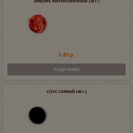
ИМБИРЬ МАРИНОВАННЫЙ
(20 г.)
0.80 р.
ПОДРОБНЕЕ
СОУС СОЕВЫЙ
(40 г.)