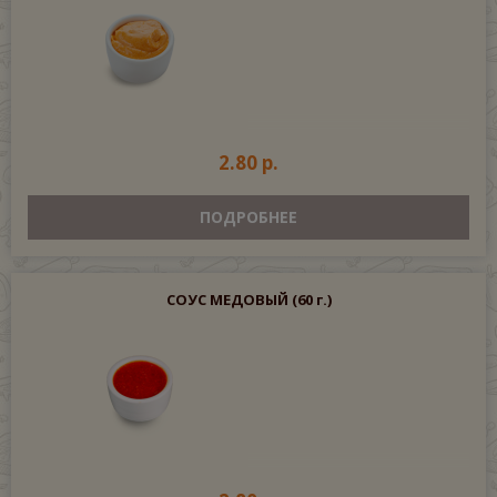
2.80 р.
ПОДРОБНЕЕ
СОУС МЕДОВЫЙ
(60 г.)