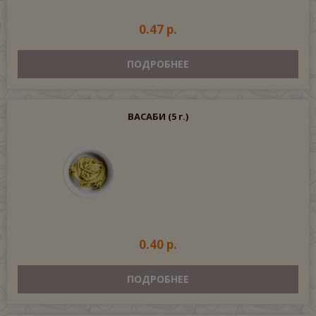
0.47 р.
ПОДРОБНЕЕ
ВАСАБИ
(5 г.)
0.40 р.
ПОДРОБНЕЕ