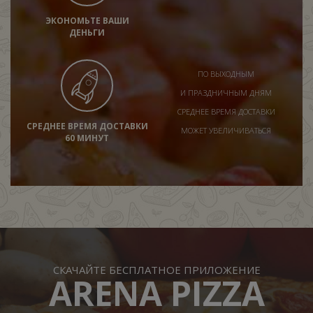
ЭКОНОМЬТЕ ВАШИ
ДЕНЬГИ
ПО ВЫХОДНЫМ
И ПРАЗДНИЧНЫМ ДНЯМ
СРЕДНЕЕ ВРЕМЯ ДОСТАВКИ
СРЕДНЕЕ ВРЕМЯ ДОСТАВКИ
МОЖЕТ УВЕЛИЧИВАТЬСЯ
60 МИНУТ
СКАЧАЙТЕ БЕСПЛАТНОЕ ПРИЛОЖЕНИЕ
ARENA PIZZA