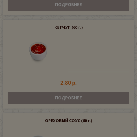
ПОДРОБНЕЕ
КЕТЧУП
(60 г.)
2.80 р.
ПОДРОБНЕЕ
ОРЕХОВЫЙ СОУС
(60 г.)