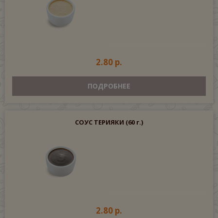
2.80 р.
ПОДРОБНЕЕ
СОУС ТЕРИЯКИ
(60 г.)
2.80 р.