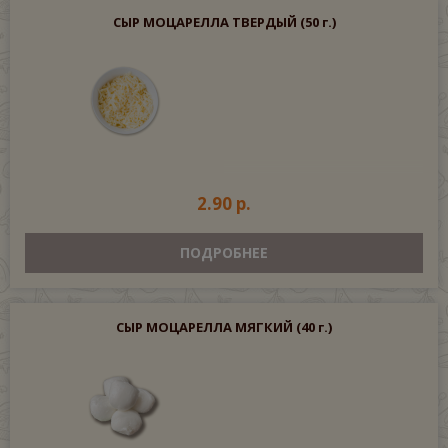
СЫР МОЦАРЕЛЛА ТВЕРДЫЙ
(50 г.)
2.90 р.
ПОДРОБНЕЕ
СЫР МОЦАРЕЛЛА МЯГКИЙ
(40 г.)