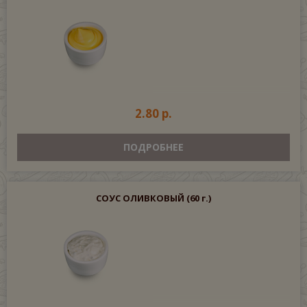
2.80 р.
ПОДРОБНЕЕ
СОУС ОЛИВКОВЫЙ
(60 г.)