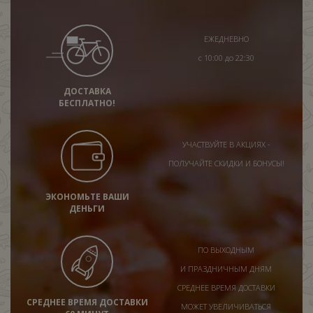
ЕЖЕДНЕВНО
с 10:00 до 22:30
ДОСТАВКА
БЕСПЛАТНО!
УЧАСТВУЙТЕ В АКЦИЯХ -
ПОЛУЧАЙТЕ СКИДКИ И БОНУСЫ!
ЭКОНОМЬТЕ ВАШИ
ДЕНЬГИ
ПО ВЫХОДНЫМ
И ПРАЗДНИЧНЫМ ДНЯМ
СРЕДНЕЕ ВРЕМЯ ДОСТАВКИ
СРЕДНЕЕ ВРЕМЯ ДОСТАВКИ
МОЖЕТ УВЕЛИЧИВАТЬСЯ