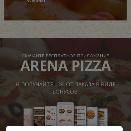
60 МИНУТ
СКАЧАЙТЕ БЕСПЛАТНОЕ ПРИЛОЖЕНИЕ
ARENA PIZZA
И ПОЛУЧАЙТЕ 10% ОТ ЗАКАЗА В ВИДЕ
БОНУСОВ!