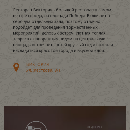
Ресторан Виктория - большой ресторан в самом
центре города, на площади Победы. Включает в
себя два отдельных зала, поэтому отлично
подойдет для проведения торжественных
мероприятий, деловых встреч. Уютная теплая
терраса с панорамным видом на центральную
площадь встречает гостей круглый год и позволит
насладиться красотой города и вкусной едой.
ВИКТОРИЯ
Ул. Жесткова, 8/1
ЕЖЕДНЕВНО