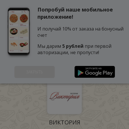
Попробуй наше мобильное
0
приложение!
И получай 10% от заказа на бонусный
счет
Мы дарим
5 рублей
при первой
авторизации, не пропусти!
НАШИ ЗАВЕДЕНИЯ
ЗАКРЫТЬ
ВИКТОРИЯ