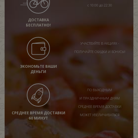
с 10:00 до 22:30
ДОСТАВКА
БЕСПЛАТНО!
УЧАСТВУЙТЕ В АКЦИЯХ -
ПОЛУЧАЙТЕ СКИДКИ И БОНУСЫ!
ЭКОНОМЬТЕ ВАШИ
ДЕНЬГИ
ПО ВЫХОДНЫМ
И ПРАЗДНИЧНЫМ ДНЯМ
СРЕДНЕЕ ВРЕМЯ ДОСТАВКИ
СРЕДНЕЕ ВРЕМЯ ДОСТАВКИ
МОЖЕТ УВЕЛИЧИВАТЬСЯ
60 МИНУТ