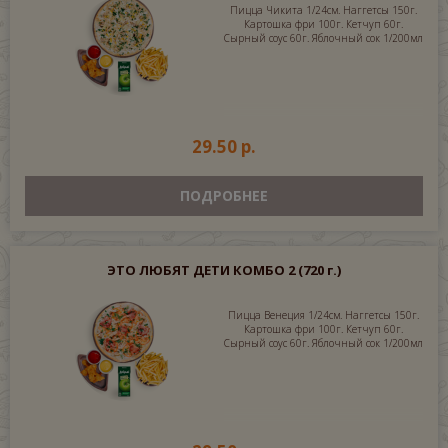
Пицца Чикита 1/24см. Наггетсы 150г.
Картошка фри 100г. Кетчуп 60г.
Сырный соус 60г. Яблочный сок 1/200мл
29.50 р.
ПОДРОБНЕЕ
ЭТО ЛЮБЯТ ДЕТИ КОМБО 2
(720 г.)
Пицца Венеция 1/24см. Наггетсы 150г.
Картошка фри 100г. Кетчуп 60г.
Сырный соус 60г. Яблочный сок 1/200мл