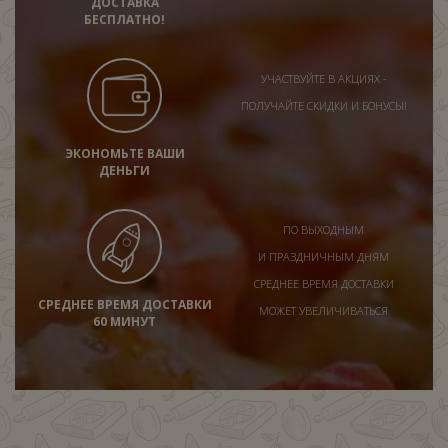
ДОСТАВКА
БЕСПЛАТНО!
УЧАСТВУЙТЕ В АКЦИЯХ -
ПОЛУЧАЙТЕ СКИДКИ И БОНУСЫ!
ЭКОНОМЬТЕ ВАШИ
ДЕНЬГИ
ПО ВЫХОДНЫМ
И ПРАЗДНИЧНЫМ ДНЯМ
СРЕДНЕЕ ВРЕМЯ ДОСТАВКИ
СРЕДНЕЕ ВРЕМЯ ДОСТАВКИ
МОЖЕТ УВЕЛИЧИВАТЬСЯ
60 МИНУТ