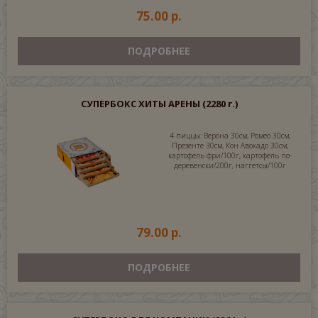
75.00 р.
ПОДРОБНЕЕ
СУПЕРБОКС ХИТЫ АРЕНЫ
(2280 г.)
4 пиццы: Верона 30см, Ромео 30см,
Презенте 30см, Кон Авокадо 30см,
картофель фри/100г, картофель по-
деревенски/200г, наггетсы/100г
79.00 р.
ПОДРОБНЕЕ