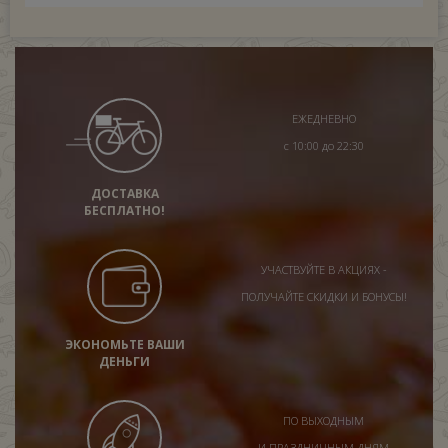
ЕЖЕДНЕВНО
с 10:00 до 22:30
ДОСТАВКА
БЕСПЛАТНО!
УЧАСТВУЙТЕ В АКЦИЯХ -
ПОЛУЧАЙТЕ СКИДКИ И БОНУСЫ!
ЭКОНОМЬТЕ ВАШИ
ДЕНЬГИ
ПО ВЫХОДНЫМ
И ПРАЗДНИЧНЫМ ДНЯМ