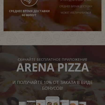
СРЕДНЕЕ ВРЕМЯ ДОСТАВКИ
СРЕДНЕЕ ВРЕМЯ ДОСТАВКИ
МОЖЕТ УВЕЛИЧИВАТЬСЯ
60 МИНУТ
СКАЧАЙТЕ БЕСПЛАТНОЕ ПРИЛОЖЕНИЕ
ARENA PIZZA
И ПОЛУЧАЙТЕ 10% ОТ ЗАКАЗА В ВИДЕ
БОНУСОВ!