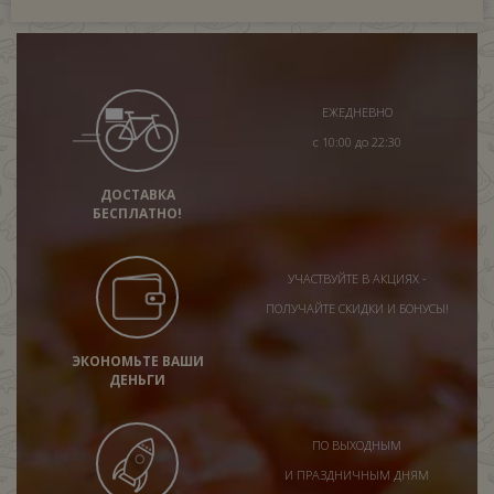
ЕЖЕДНЕВНО
с 10:00 до 22:30
ДОСТАВКА
БЕСПЛАТНО!
УЧАСТВУЙТЕ В АКЦИЯХ -
ПОЛУЧАЙТЕ СКИДКИ И БОНУСЫ!
ЭКОНОМЬТЕ ВАШИ
ДЕНЬГИ
ПО ВЫХОДНЫМ
И ПРАЗДНИЧНЫМ ДНЯМ