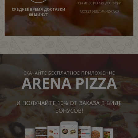
СРЕДНЕЕ ВРЕМЯ ДОСТАВКИ
СРЕДНЕЕ ВРЕМЯ ДОСТАВКИ
МОЖЕТ УВЕЛИЧИВАТЬСЯ
60 МИНУТ
СКАЧАЙТЕ БЕСПЛАТНОЕ ПРИЛОЖЕНИЕ
ARENA PIZZA
И ПОЛУЧАЙТЕ 10% ОТ ЗАКАЗА В ВИДЕ
БОНУСОВ!