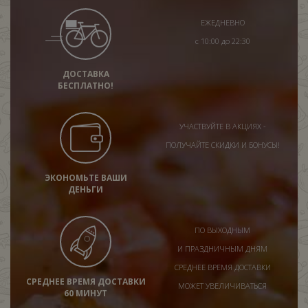
ЕЖЕДНЕВНО
с 10:00 до 22:30
ДОСТАВКА
БЕСПЛАТНО!
УЧАСТВУЙТЕ В АКЦИЯХ -
ПОЛУЧАЙТЕ СКИДКИ И БОНУСЫ!
ЭКОНОМЬТЕ ВАШИ
ДЕНЬГИ
ПО ВЫХОДНЫМ
И ПРАЗДНИЧНЫМ ДНЯМ
СРЕДНЕЕ ВРЕМЯ ДОСТАВКИ
СРЕДНЕЕ ВРЕМЯ ДОСТАВКИ
МОЖЕТ УВЕЛИЧИВАТЬСЯ
60 МИНУТ