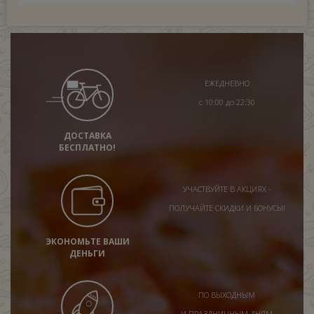
ЕЖЕДНЕВНО
с 10:00 до 22:30
ДОСТАВКА
БЕСПЛАТНО!
УЧАСТВУЙТЕ В АКЦИЯХ -
ПОЛУЧАЙТЕ СКИДКИ И БОНУСЫ!
ЭКОНОМЬТЕ ВАШИ
ДЕНЬГИ
ПО ВЫХОДНЫМ
И ПРАЗДНИЧНЫМ ДНЯМ