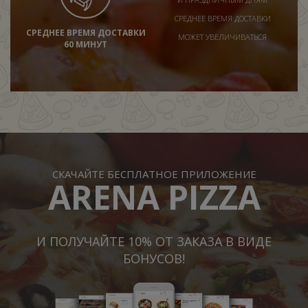
СРЕДНЕЕ ВРЕМЯ ДОСТАВКИ
СРЕДНЕЕ ВРЕМЯ ДОСТАВКИ
МОЖЕТ УВЕЛИЧИВАТЬСЯ
60 МИНУТ
СКАЧАЙТЕ БЕСПЛАТНОЕ ПРИЛОЖЕНИЕ
ARENA PIZZA
И ПОЛУЧАЙТЕ 10% ОТ ЗАКАЗА В ВИДЕ
БОНУСОВ!