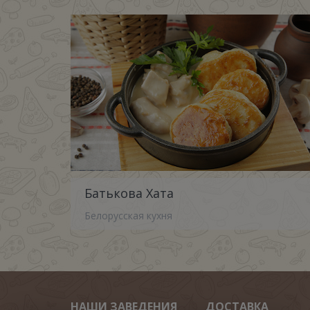
Батькова Хата
Белорусская кухня
НАШИ ЗАВЕДЕНИЯ
ДОСТАВКА