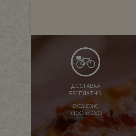
ДОСТАВКА
БЕСПЛАТНО!
ЕЖЕДНЕВНО
с 10:00 до 22:30