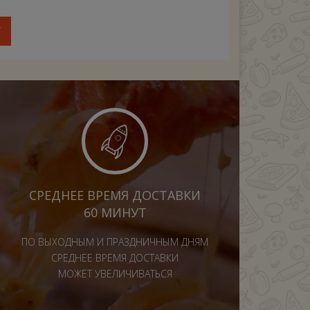
У
СРЕДНЕЕ ВРЕМЯ ДОСТАВКИ
60 МИНУТ
ПО ВЫХОДНЫМ И ПРАЗДНИЧНЫМ ДНЯМ
СРЕДНЕЕ ВРЕМЯ ДОСТАВКИ
МОЖЕТ УВЕЛИЧИВАТЬСЯ