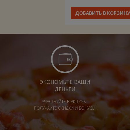
ДОБАВИТЬ В КОРЗИН
ЭКОНОМЬТЕ ВАШИ
ДЕНЬГИ
УЧАСТВУЙТЕ В АКЦИЯХ -
ПОЛУЧАЙТЕ СКИДКИ И БОНУСЫ!