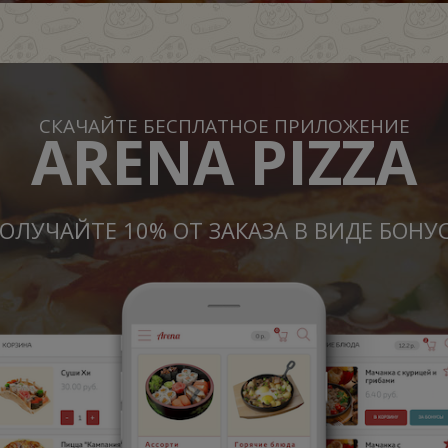
СКАЧАЙТЕ БЕСПЛАТНОЕ ПРИЛОЖЕНИЕ
ARENA PIZZA
ОЛУЧАЙТЕ 10% ОТ ЗАКАЗА В ВИДЕ БОНУ