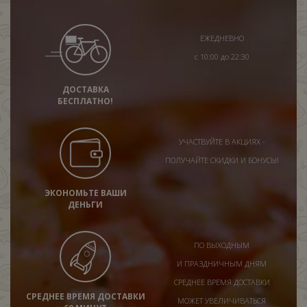
ЕЖЕДНЕВНО
с 10:00 до 22:30
ДОСТАВКА
БЕСПЛАТНО!
УЧАСТВУЙТЕ В АКЦИЯХ -
ПОЛУЧАЙТЕ СКИДКИ И БОНУСЫ!
ЭКОНОМЬТЕ ВАШИ
ДЕНЬГИ
ПО ВЫХОДНЫМ
И ПРАЗДНИЧНЫМ ДНЯМ
СРЕДНЕЕ ВРЕМЯ ДОСТАВКИ
СРЕДНЕЕ ВРЕМЯ ДОСТАВКИ
МОЖЕТ УВЕЛИЧИВАТЬСЯ