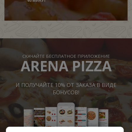
60 МИНУТ
СКАЧАЙТЕ БЕСПЛАТНОЕ ПРИЛОЖЕНИЕ
ARENA PIZZA
И ПОЛУЧАЙТЕ 10% ОТ ЗАКАЗА В ВИДЕ
БОНУСОВ!