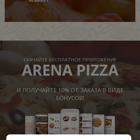
60 МИНУТ
СКАЧАЙТЕ БЕСПЛАТНОЕ ПРИЛОЖЕНИЕ
ARENA PIZZA
И ПОЛУЧАЙТЕ 10% ОТ ЗАКАЗА В ВИДЕ
БОНУСОВ!