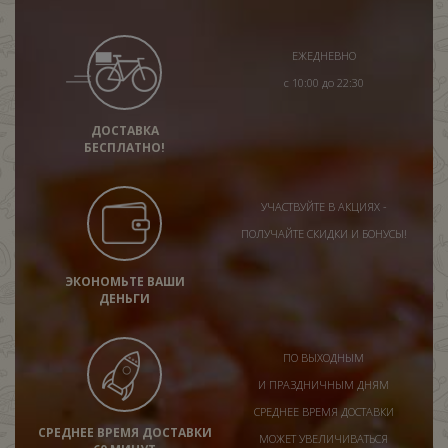
ЕЖЕДНЕВНО
с 10:00 до 22:30
ДОСТАВКА
БЕСПЛАТНО!
УЧАСТВУЙТЕ В АКЦИЯХ -
ПОЛУЧАЙТЕ СКИДКИ И БОНУСЫ!
ЭКОНОМЬТЕ ВАШИ
ДЕНЬГИ
ПО ВЫХОДНЫМ
И ПРАЗДНИЧНЫМ ДНЯМ
СРЕДНЕЕ ВРЕМЯ ДОСТАВКИ
СРЕДНЕЕ ВРЕМЯ ДОСТАВКИ
МОЖЕТ УВЕЛИЧИВАТЬСЯ