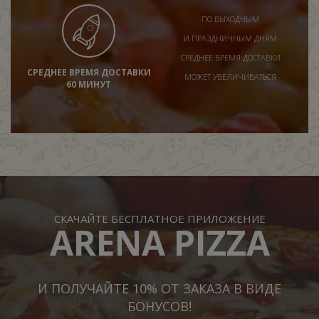
ПО ВЫХОДНЫМ
И ПРАЗДНИЧНЫМ ДНЯМ
СРЕДНЕЕ ВРЕМЯ ДОСТАВКИ
СРЕДНЕЕ ВРЕМЯ ДОСТАВКИ
МОЖЕТ УВЕЛИЧИВАТЬСЯ
60 МИНУТ
СКАЧАЙТЕ БЕСПЛАТНОЕ ПРИЛОЖЕНИЕ
ARENA PIZZA
И ПОЛУЧАЙТЕ 10% ОТ ЗАКАЗА В ВИДЕ
БОНУСОВ!