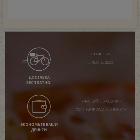
ЕЖЕДНЕВНО
с 10:00 до 22:30
ДОСТАВКА
БЕСПЛАТНО!
УЧАСТВУЙТЕ В АКЦИЯХ -
ПОЛУЧАЙТЕ СКИДКИ И БОНУСЫ!
ЭКОНОМЬТЕ ВАШИ
ДЕНЬГИ