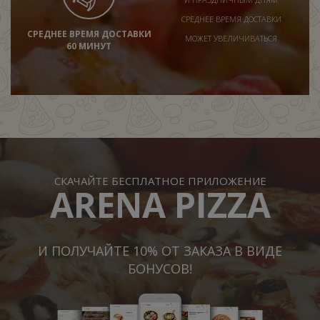
СРЕДНЕЕ ВРЕМЯ ДОСТАВКИ
СРЕДНЕЕ ВРЕМЯ ДОСТАВКИ
МОЖЕТ УВЕЛИЧИВАТЬСЯ
60 МИНУТ
СКАЧАЙТЕ БЕСПЛАТНОЕ ПРИЛОЖЕНИЕ
ARENA PIZZA
И ПОЛУЧАЙТЕ 10% ОТ ЗАКАЗА В ВИДЕ
БОНУСОВ!