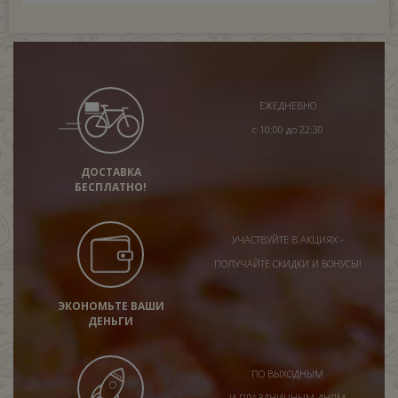
ЕЖЕДНЕВНО
с 10:00 до 22:30
ДОСТАВКА
БЕСПЛАТНО!
УЧАСТВУЙТЕ В АКЦИЯХ -
ПОЛУЧАЙТЕ СКИДКИ И БОНУСЫ!
ЭКОНОМЬТЕ ВАШИ
ДЕНЬГИ
ПО ВЫХОДНЫМ
И ПРАЗДНИЧНЫМ ДНЯМ