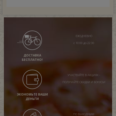
ЕЖЕДНЕВНО
с 10:00 до 22:30
ДОСТАВКА
БЕСПЛАТНО!
УЧАСТВУЙТЕ В АКЦИЯХ -
ПОЛУЧАЙТЕ СКИДКИ И БОНУСЫ!
ЭКОНОМЬТЕ ВАШИ
ДЕНЬГИ
ПО ВЫХОДНЫМ