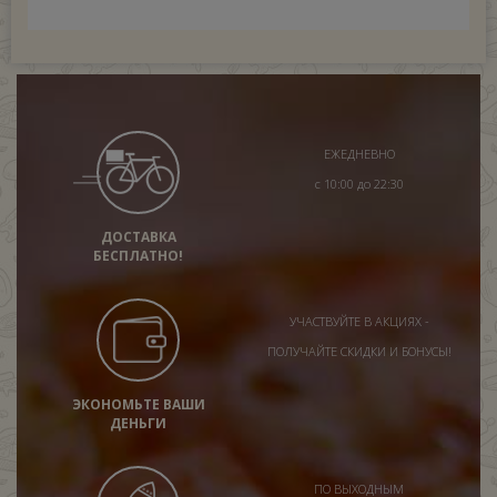
ЕЖЕДНЕВНО
с 10:00 до 22:30
ДОСТАВКА
БЕСПЛАТНО!
УЧАСТВУЙТЕ В АКЦИЯХ -
ПОЛУЧАЙТЕ СКИДКИ И БОНУСЫ!
ЭКОНОМЬТЕ ВАШИ
ДЕНЬГИ
ПО ВЫХОДНЫМ