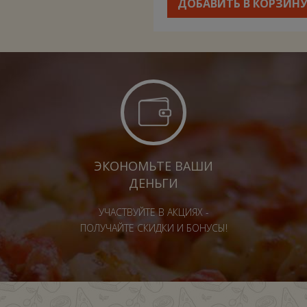
ДОБАВИТЬ В КОРЗИН
ЭКОНОМЬТЕ ВАШИ
ДЕНЬГИ
УЧАСТВУЙТЕ В АКЦИЯХ -
ПОЛУЧАЙТЕ СКИДКИ И БОНУСЫ!