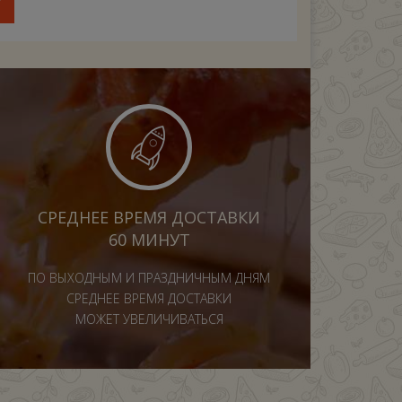
У
СРЕДНЕЕ ВРЕМЯ ДОСТАВКИ
60 МИНУТ
ПО ВЫХОДНЫМ И ПРАЗДНИЧНЫМ ДНЯМ
СРЕДНЕЕ ВРЕМЯ ДОСТАВКИ
МОЖЕТ УВЕЛИЧИВАТЬСЯ