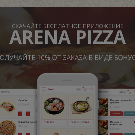
СКАЧАЙТЕ БЕСПЛАТНОЕ ПРИЛОЖЕНИЕ
ARENA PIZZA
ОЛУЧАЙТЕ 10% ОТ ЗАКАЗА В ВИДЕ БОНУ