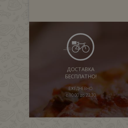
ДОСТАВКА
БЕСПЛАТНО!
ЕЖЕДНЕВНО
с 10:00 до 22:30