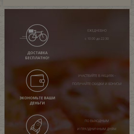
ЕЖЕДНЕВНО
с 10:00 до 22:30
ДОСТАВКА
БЕСПЛАТНО!
УЧАСТВУЙТЕ В АКЦИЯХ -
ПОЛУЧАЙТЕ СКИДКИ И БОНУСЫ!
ЭКОНОМЬТЕ ВАШИ
ДЕНЬГИ
ПО ВЫХОДНЫМ
И ПРАЗДНИЧНЫМ ДНЯМ