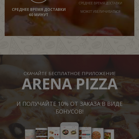
СРЕДНЕЕ ВРЕМЯ ДОСТАВКИ
СРЕДНЕЕ ВРЕМЯ ДОСТАВКИ
МОЖЕТ УВЕЛИЧИВАТЬСЯ
60 МИНУТ
СКАЧАЙТЕ БЕСПЛАТНОЕ ПРИЛОЖЕНИЕ
ARENA PIZZA
И ПОЛУЧАЙТЕ 10% ОТ ЗАКАЗА В ВИДЕ
БОНУСОВ!