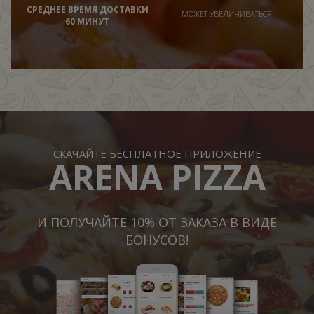
СРЕДНЕЕ ВРЕМЯ ДОСТАВКИ
МОЖЕТ УВЕЛИЧИВАТЬСЯ
60 МИНУТ
СКАЧАЙТЕ БЕСПЛАТНОЕ ПРИЛОЖЕНИЕ
ARENA PIZZA
И ПОЛУЧАЙТЕ 10% ОТ ЗАКАЗА В ВИДЕ
БОНУСОВ!