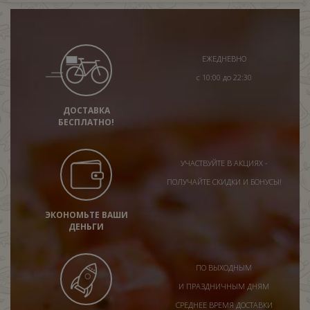
ЕЖЕДНЕВНО
с 10:00 до 22:30
ДОСТАВКА
БЕСПЛАТНО!
УЧАСТВУЙТЕ В АКЦИЯХ -
ПОЛУЧАЙТЕ СКИДКИ И БОНУСЫ!
ЭКОНОМЬТЕ ВАШИ
ДЕНЬГИ
ПО ВЫХОДНЫМ
И ПРАЗДНИЧНЫМ ДНЯМ
СРЕДНЕЕ ВРЕМЯ ДОСТАВКИ