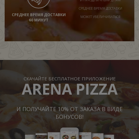
СРЕДНЕЕ ВРЕМЯ ДОСТАВКИ
СРЕДНЕЕ ВРЕМЯ ДОСТАВКИ
МОЖЕТ УВЕЛИЧИВАТЬСЯ
60 МИНУТ
СКАЧАЙТЕ БЕСПЛАТНОЕ ПРИЛОЖЕНИЕ
ARENA PIZZA
И ПОЛУЧАЙТЕ 10% ОТ ЗАКАЗА В ВИДЕ
БОНУСОВ!