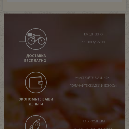
ЕЖЕДНЕВНО
с 10:00 до 22:30
ДОСТАВКА
БЕСПЛАТНО!
УЧАСТВУЙТЕ В АКЦИЯХ -
ПОЛУЧАЙТЕ СКИДКИ И БОНУСЫ!
ЭКОНОМЬТЕ ВАШИ
ДЕНЬГИ
ПО ВЫХОДНЫМ
И ПРАЗДНИЧНЫМ ДНЯМ