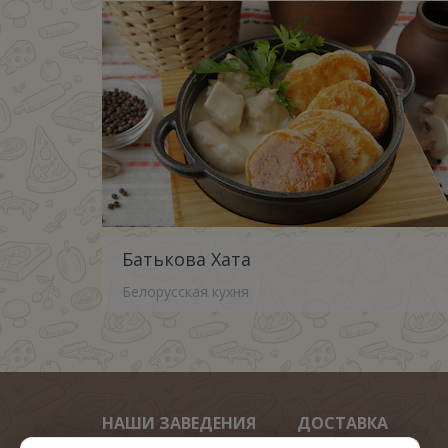
Батькова Хата
Белорусская кухня
НАШИ ЗАВЕДЕНИЯ
ДОСТАВКА