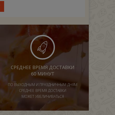
У
СРЕДНЕЕ ВРЕМЯ ДОСТАВКИ
60 МИНУТ
ПО ВЫХОДНЫМ И ПРАЗДНИЧНЫМ ДНЯМ
СРЕДНЕЕ ВРЕМЯ ДОСТАВКИ
МОЖЕТ УВЕЛИЧИВАТЬСЯ