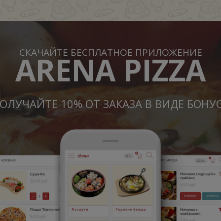
СКАЧАЙТЕ БЕСПЛАТНОЕ ПРИЛОЖЕНИЕ
ARENA PIZZA
ОЛУЧАЙТЕ 10% ОТ ЗАКАЗА В ВИДЕ БОНУ