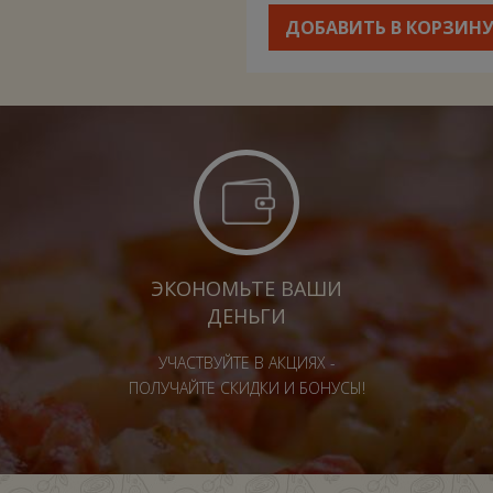
ДОБАВИТЬ В КОРЗИН
ЭКОНОМЬТЕ ВАШИ
ДЕНЬГИ
УЧАСТВУЙТЕ В АКЦИЯХ -
ПОЛУЧАЙТЕ СКИДКИ И БОНУСЫ!