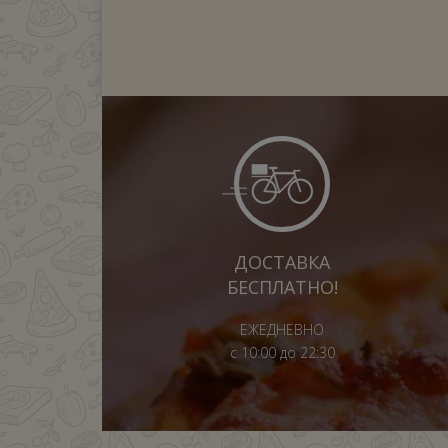
ДОСТАВКА
БЕСПЛАТНО!
ЕЖЕДНЕВНО
с 10:00 до 22:30