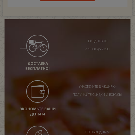
ЕЖЕДНЕВНО
с 10:00 до 22:30
ДОСТАВКА
БЕСПЛАТНО!
УЧАСТВУЙТЕ В АКЦИЯХ -
ПОЛУЧАЙТЕ СКИДКИ И БОНУСЫ!
ЭКОНОМЬТЕ ВАШИ
ДЕНЬГИ
ПО ВЫХОДНЫМ