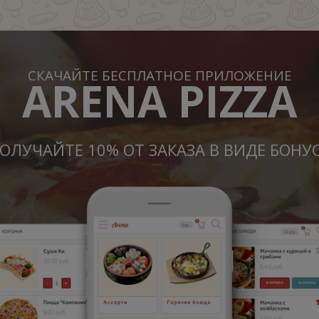
СКАЧАЙТЕ БЕСПЛАТНОЕ ПРИЛОЖЕНИЕ
ARENA PIZZA
ОЛУЧАЙТЕ 10% ОТ ЗАКАЗА В ВИДЕ БОНУ