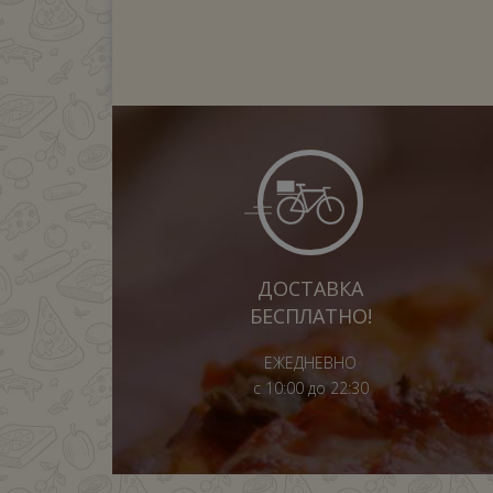
ДОСТАВКА
БЕСПЛАТНО!
ЕЖЕДНЕВНО
с 10:00 до 22:30