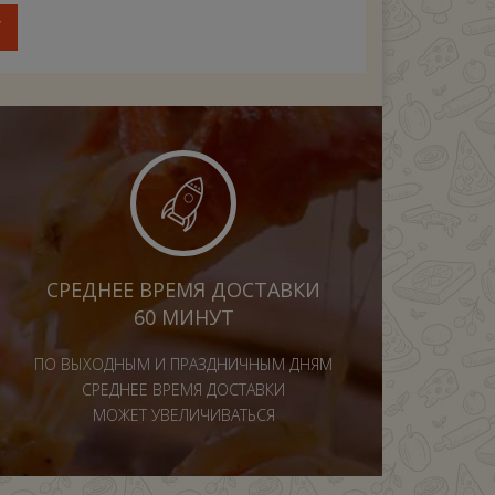
У
СРЕДНЕЕ ВРЕМЯ ДОСТАВКИ
60 МИНУТ
ПО ВЫХОДНЫМ И ПРАЗДНИЧНЫМ ДНЯМ
СРЕДНЕЕ ВРЕМЯ ДОСТАВКИ
МОЖЕТ УВЕЛИЧИВАТЬСЯ