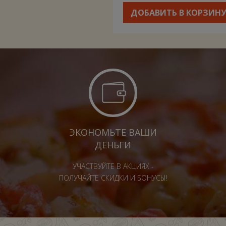
ДОБАВИТЬ В КОРЗИН
ЭКОНОМЬТЕ ВАШИ
ДЕНЬГИ
УЧАСТВУЙТЕ В АКЦИЯХ -
ПОЛУЧАЙТЕ СКИДКИ И БОНУСЫ!