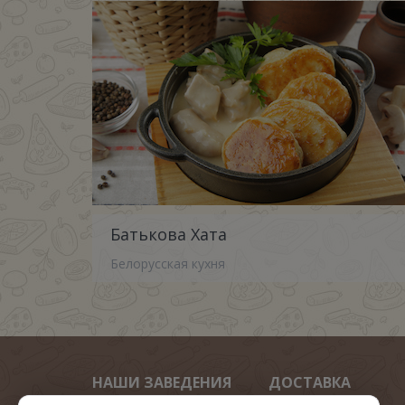
Батькова Хата
Белорусская кухня
НАШИ ЗАВЕДЕНИЯ
ДОСТАВКА