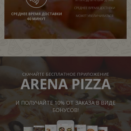
СРЕДНЕЕ ВРЕМЯ ДОСТАВКИ
СРЕДНЕЕ ВРЕМЯ ДОСТАВКИ
МОЖЕТ УВЕЛИЧИВАТЬСЯ
60 МИНУТ
СКАЧАЙТЕ БЕСПЛАТНОЕ ПРИЛОЖЕНИЕ
ARENA PIZZA
И ПОЛУЧАЙТЕ 10% ОТ ЗАКАЗА В ВИДЕ
БОНУСОВ!