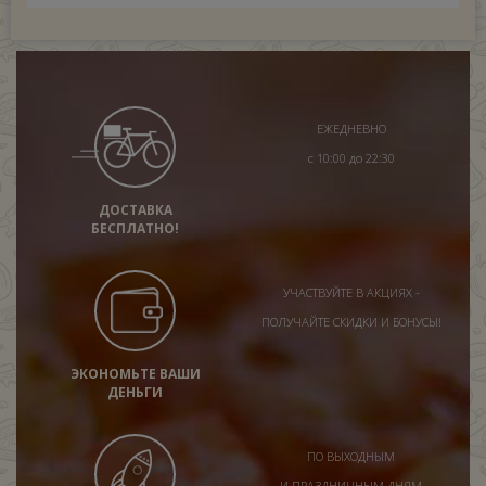
ЕЖЕДНЕВНО
с 10:00 до 22:30
ДОСТАВКА
БЕСПЛАТНО!
УЧАСТВУЙТЕ В АКЦИЯХ -
ПОЛУЧАЙТЕ СКИДКИ И БОНУСЫ!
ЭКОНОМЬТЕ ВАШИ
ДЕНЬГИ
ПО ВЫХОДНЫМ
И ПРАЗДНИЧНЫМ ДНЯМ