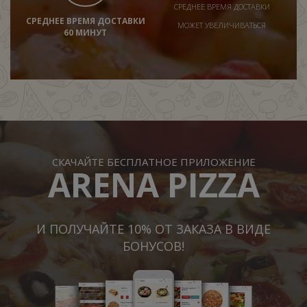
СРЕДНЕЕ ВРЕМЯ ДОСТАВКИ
СРЕДНЕЕ ВРЕМЯ ДОСТАВКИ
МОЖЕТ УВЕЛИЧИВАТЬСЯ
60 МИНУТ
СКАЧАЙТЕ БЕСПЛАТНОЕ ПРИЛОЖЕНИЕ
ARENA PIZZA
И ПОЛУЧАЙТЕ 10% ОТ ЗАКАЗА В ВИДЕ
БОНУСОВ!