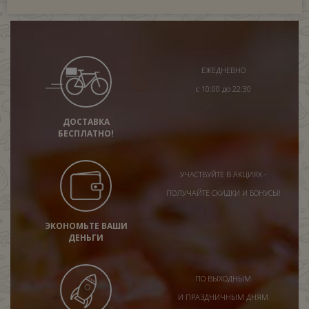
ЕЖЕДНЕВНО
с 10:00 до 22:30
ДОСТАВКА
БЕСПЛАТНО!
УЧАСТВУЙТЕ В АКЦИЯХ -
ПОЛУЧАЙТЕ СКИДКИ И БОНУСЫ!
ЭКОНОМЬТЕ ВАШИ
ДЕНЬГИ
ПО ВЫХОДНЫМ
И ПРАЗДНИЧНЫМ ДНЯМ