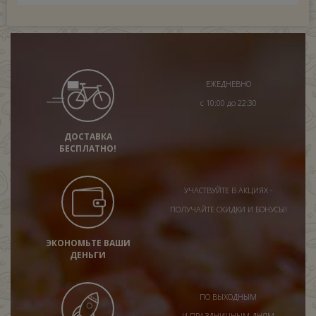
ЕЖЕДНЕВНО
с 10:00 до 22:30
ДОСТАВКА
БЕСПЛАТНО!
УЧАСТВУЙТЕ В АКЦИЯХ -
ПОЛУЧАЙТЕ СКИДКИ И БОНУСЫ!
ЭКОНОМЬТЕ ВАШИ
ДЕНЬГИ
ПО ВЫХОДНЫМ
И ПРАЗДНИЧНЫМ ДНЯМ