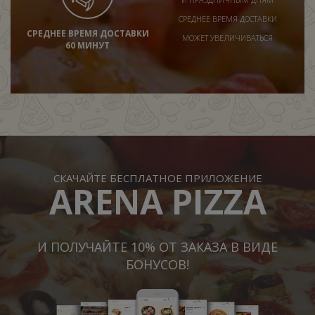
СРЕДНЕЕ ВРЕМЯ ДОСТАВКИ
СРЕДНЕЕ ВРЕМЯ ДОСТАВКИ
МОЖЕТ УВЕЛИЧИВАТЬСЯ
60 МИНУТ
СКАЧАЙТЕ БЕСПЛАТНОЕ ПРИЛОЖЕНИЕ
ARENA PIZZA
И ПОЛУЧАЙТЕ 10% ОТ ЗАКАЗА В ВИДЕ
БОНУСОВ!