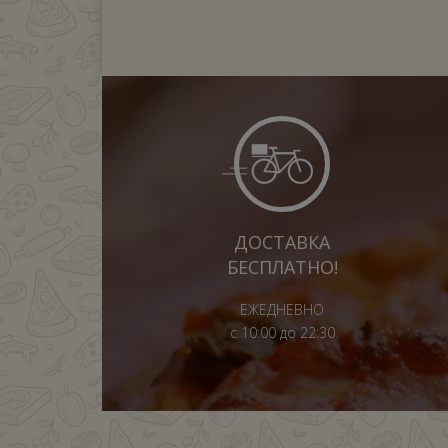
ДОСТАВКА
БЕСПЛАТНО!
ЕЖЕДНЕВНО
с 10:00 до 22:30