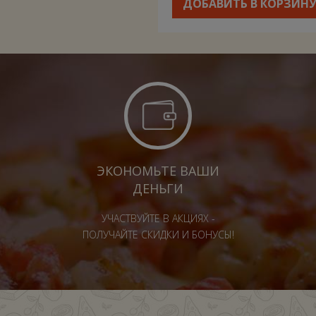
ДОБАВИТЬ В КОРЗИН
ЭКОНОМЬТЕ ВАШИ
ДЕНЬГИ
УЧАСТВУЙТЕ В АКЦИЯХ -
ПОЛУЧАЙТЕ СКИДКИ И БОНУСЫ!