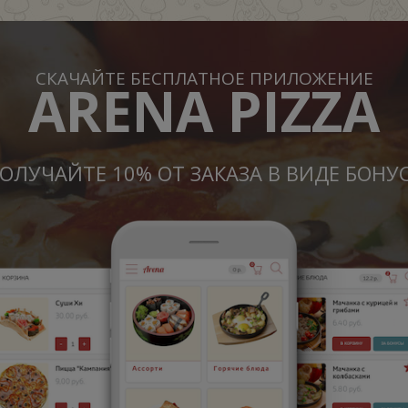
СКАЧАЙТЕ БЕСПЛАТНОЕ ПРИЛОЖЕНИЕ
ARENA PIZZA
ОЛУЧАЙТЕ 10% ОТ ЗАКАЗА В ВИДЕ БОНУ