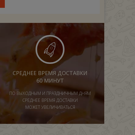
У
СРЕДНЕЕ ВРЕМЯ ДОСТАВКИ
60 МИНУТ
ПО ВЫХОДНЫМ И ПРАЗДНИЧНЫМ ДНЯМ
СРЕДНЕЕ ВРЕМЯ ДОСТАВКИ
МОЖЕТ УВЕЛИЧИВАТЬСЯ