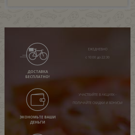
ЕЖЕДНЕВНО
с 10:00 до 22:30
ДОСТАВКА
БЕСПЛАТНО!
УЧАСТВУЙТЕ В АКЦИЯХ -
ПОЛУЧАЙТЕ СКИДКИ И БОНУСЫ!
ЭКОНОМЬТЕ ВАШИ
ДЕНЬГИ