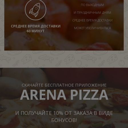
ПО ВЫХОДНЫМ
И ПРАЗДНИЧНЫМ ДНЯМ
СРЕДНЕЕ ВРЕМЯ ДОСТАВКИ
СРЕДНЕЕ ВРЕМЯ ДОСТАВКИ
МОЖЕТ УВЕЛИЧИВАТЬСЯ
60 МИНУТ
СКАЧАЙТЕ БЕСПЛАТНОЕ ПРИЛОЖЕНИЕ
ARENA PIZZA
И ПОЛУЧАЙТЕ 10% ОТ ЗАКАЗА В ВИДЕ
БОНУСОВ!