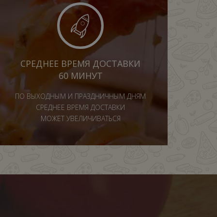
СРЕДНЕЕ ВРЕМЯ ДОСТАВКИ
60 МИНУТ
ПО ВЫХОДНЫМ И ПРАЗДНИЧНЫМ ДНЯМ
СРЕДНЕЕ ВРЕМЯ ДОСТАВКИ
МОЖЕТ УВЕЛИЧИВАТЬСЯ