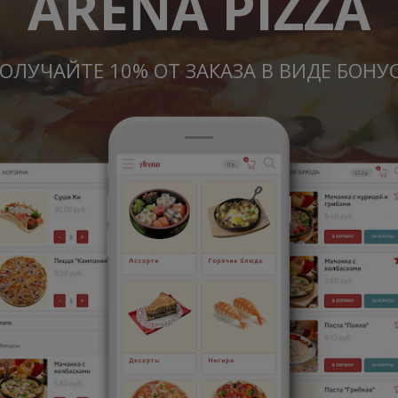
ARENA PIZZA
ОЛУЧАЙТЕ 10% ОТ ЗАКАЗА В ВИДЕ БОНУ