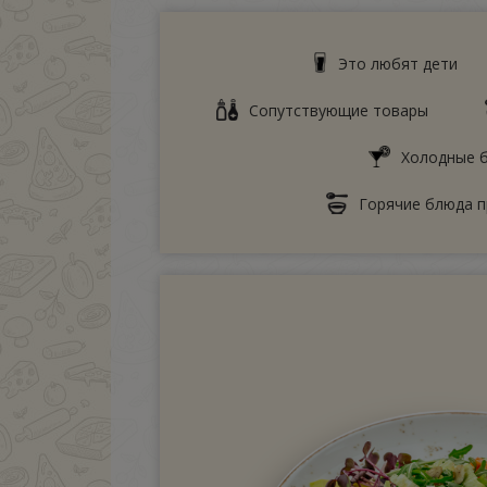
Это любят дети
Сопутствующие товары
Холодные б
Горячие блюда п