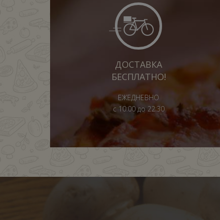
ДОСТАВКА
БЕСПЛАТНО!
ЕЖЕДНЕВНО
с 10:00 до 22:30