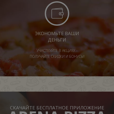
ЭКОНОМЬТЕ ВАШИ
ДЕНЬГИ
УЧАСТВУЙТЕ В АКЦИЯХ -
ПОЛУЧАЙТЕ СКИДКИ И БОНУСЫ!
СКАЧАЙТЕ БЕСПЛАТНОЕ ПРИЛОЖЕНИЕ