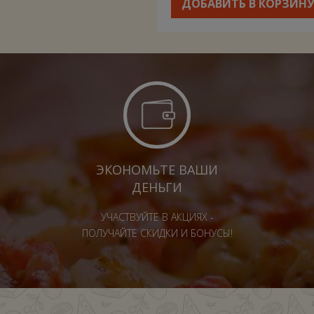
ДОБАВИТЬ В КОРЗИН
ЭКОНОМЬТЕ ВАШИ
ДЕНЬГИ
УЧАСТВУЙТЕ В АКЦИЯХ -
ПОЛУЧАЙТЕ СКИДКИ И БОНУСЫ!