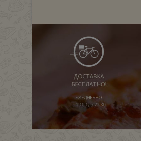
ДОСТАВКА
БЕСПЛАТНО!
ЕЖЕДНЕВНО
с 10:00 до 22:30