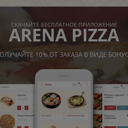
СКАЧАЙТЕ БЕСПЛАТНОЕ ПРИЛОЖЕНИЕ
ARENA PIZZA
ОЛУЧАЙТЕ 10% ОТ ЗАКАЗА В ВИДЕ БОНУ