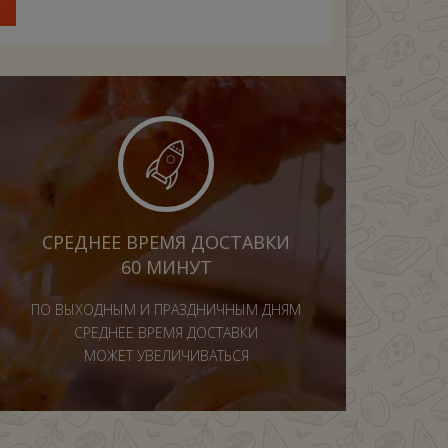
У
СРЕДНЕЕ ВРЕМЯ ДОСТАВКИ
60 МИНУТ
ПО ВЫХОДНЫМ И ПРАЗДНИЧНЫМ ДНЯМ
СРЕДНЕЕ ВРЕМЯ ДОСТАВКИ
МОЖЕТ УВЕЛИЧИВАТЬСЯ