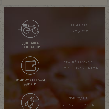
ЕЖЕДНЕВНО
с 10:00 до 22:30
ДОСТАВКА
БЕСПЛАТНО!
УЧАСТВУЙТЕ В АКЦИЯХ -
ПОЛУЧАЙТЕ СКИДКИ И БОНУСЫ!
ЭКОНОМЬТЕ ВАШИ
ДЕНЬГИ
ПО ВЫХОДНЫМ
И ПРАЗДНИЧНЫМ ДНЯМ