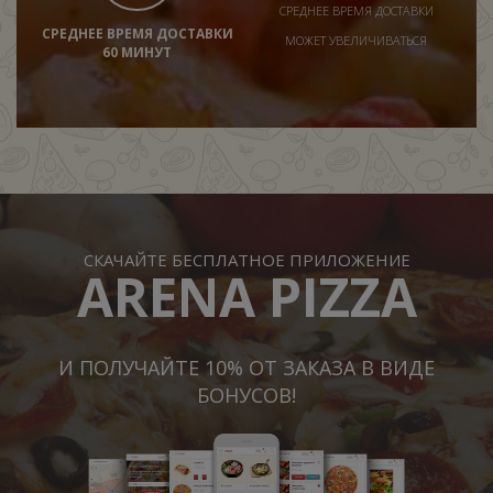
СРЕДНЕЕ ВРЕМЯ ДОСТАВКИ
СРЕДНЕЕ ВРЕМЯ ДОСТАВКИ
МОЖЕТ УВЕЛИЧИВАТЬСЯ
60 МИНУТ
СКАЧАЙТЕ БЕСПЛАТНОЕ ПРИЛОЖЕНИЕ
ARENA PIZZA
И ПОЛУЧАЙТЕ 10% ОТ ЗАКАЗА В ВИДЕ
БОНУСОВ!