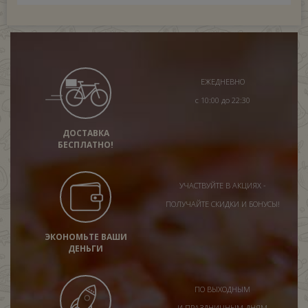
ЕЖЕДНЕВНО
с 10:00 до 22:30
ДОСТАВКА
БЕСПЛАТНО!
УЧАСТВУЙТЕ В АКЦИЯХ -
ПОЛУЧАЙТЕ СКИДКИ И БОНУСЫ!
ЭКОНОМЬТЕ ВАШИ
ДЕНЬГИ
ПО ВЫХОДНЫМ
И ПРАЗДНИЧНЫМ ДНЯМ