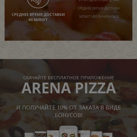
СРЕДНЕЕ ВРЕМЯ ДОСТАВКИ
СРЕДНЕЕ ВРЕМЯ ДОСТАВКИ
МОЖЕТ УВЕЛИЧИВАТЬСЯ
60 МИНУТ
СКАЧАЙТЕ БЕСПЛАТНОЕ ПРИЛОЖЕНИЕ
ARENA PIZZA
И ПОЛУЧАЙТЕ 10% ОТ ЗАКАЗА В ВИДЕ
БОНУСОВ!