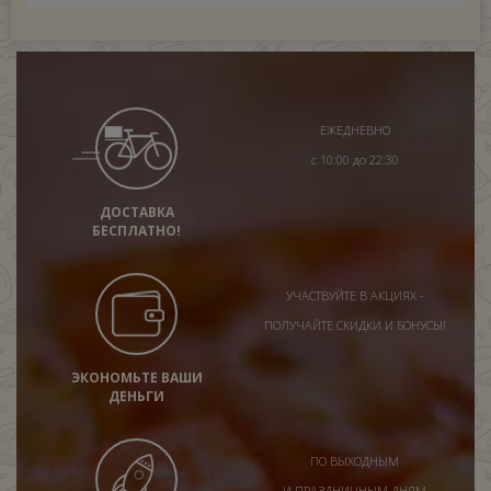
ЕЖЕДНЕВНО
с 10:00 до 22:30
ДОСТАВКА
БЕСПЛАТНО!
УЧАСТВУЙТЕ В АКЦИЯХ -
ПОЛУЧАЙТЕ СКИДКИ И БОНУСЫ!
ЭКОНОМЬТЕ ВАШИ
ДЕНЬГИ
ПО ВЫХОДНЫМ
И ПРАЗДНИЧНЫМ ДНЯМ