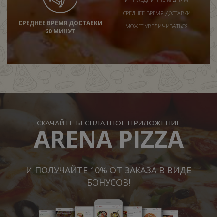
СРЕДНЕЕ ВРЕМЯ ДОСТАВКИ
СРЕДНЕЕ ВРЕМЯ ДОСТАВКИ
МОЖЕТ УВЕЛИЧИВАТЬСЯ
60 МИНУТ
СКАЧАЙТЕ БЕСПЛАТНОЕ ПРИЛОЖЕНИЕ
ARENA PIZZA
И ПОЛУЧАЙТЕ 10% ОТ ЗАКАЗА В ВИДЕ
БОНУСОВ!