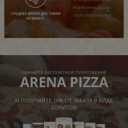
СРЕДНЕЕ ВРЕМЯ ДОСТАВКИ
СРЕДНЕЕ ВРЕМЯ ДОСТАВКИ
МОЖЕТ УВЕЛИЧИВАТЬСЯ
60 МИНУТ
СКАЧАЙТЕ БЕСПЛАТНОЕ ПРИЛОЖЕНИЕ
ARENA PIZZA
И ПОЛУЧАЙТЕ 10% ОТ ЗАКАЗА В ВИДЕ
БОНУСОВ!