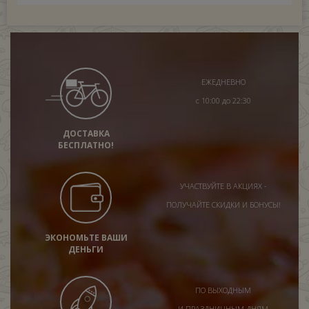
ЕЖЕДНЕВНО
с 10:00 до 22:30
ДОСТАВКА
БЕСПЛАТНО!
УЧАСТВУЙТЕ В АКЦИЯХ -
ПОЛУЧАЙТЕ СКИДКИ И БОНУСЫ!
ЭКОНОМЬТЕ ВАШИ
ДЕНЬГИ
ПО ВЫХОДНЫМ
И ПРАЗДНИЧНЫМ ДНЯМ