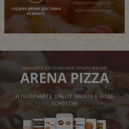
СРЕДНЕЕ ВРЕМЯ ДОСТАВКИ
СРЕДНЕЕ ВРЕМЯ ДОСТАВКИ
МОЖЕТ УВЕЛИЧИВАТЬСЯ
60 МИНУТ
СКАЧАЙТЕ БЕСПЛАТНОЕ ПРИЛОЖЕНИЕ
ARENA PIZZA
И ПОЛУЧАЙТЕ 10% ОТ ЗАКАЗА В ВИДЕ
БОНУСОВ!