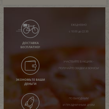
ЕЖЕДНЕВНО
с 10:00 до 22:30
ДОСТАВКА
БЕСПЛАТНО!
УЧАСТВУЙТЕ В АКЦИЯХ -
ПОЛУЧАЙТЕ СКИДКИ И БОНУСЫ!
ЭКОНОМЬТЕ ВАШИ
ДЕНЬГИ
ПО ВЫХОДНЫМ
И ПРАЗДНИЧНЫМ ДНЯМ