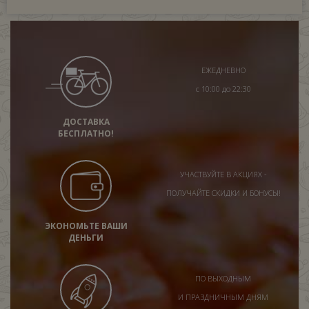
ЕЖЕДНЕВНО
с 10:00 до 22:30
ДОСТАВКА
БЕСПЛАТНО!
УЧАСТВУЙТЕ В АКЦИЯХ -
ПОЛУЧАЙТЕ СКИДКИ И БОНУСЫ!
ЭКОНОМЬТЕ ВАШИ
ДЕНЬГИ
ПО ВЫХОДНЫМ
И ПРАЗДНИЧНЫМ ДНЯМ