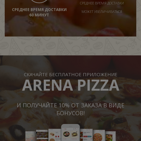
СРЕДНЕЕ ВРЕМЯ ДОСТАВКИ
СРЕДНЕЕ ВРЕМЯ ДОСТАВКИ
МОЖЕТ УВЕЛИЧИВАТЬСЯ
60 МИНУТ
СКАЧАЙТЕ БЕСПЛАТНОЕ ПРИЛОЖЕНИЕ
ARENA PIZZA
И ПОЛУЧАЙТЕ 10% ОТ ЗАКАЗА В ВИДЕ
БОНУСОВ!