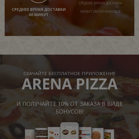
СРЕДНЕЕ ВРЕМЯ ДОСТАВКИ
СРЕДНЕЕ ВРЕМЯ ДОСТАВКИ
МОЖЕТ УВЕЛИЧИВАТЬСЯ
60 МИНУТ
СКАЧАЙТЕ БЕСПЛАТНОЕ ПРИЛОЖЕНИЕ
ARENA PIZZA
И ПОЛУЧАЙТЕ 10% ОТ ЗАКАЗА В ВИДЕ
БОНУСОВ!