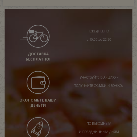
ЕЖЕДНЕВНО
с 10:00 до 22:30
ДОСТАВКА
БЕСПЛАТНО!
УЧАСТВУЙТЕ В АКЦИЯХ -
ПОЛУЧАЙТЕ СКИДКИ И БОНУСЫ!
ЭКОНОМЬТЕ ВАШИ
ДЕНЬГИ
ПО ВЫХОДНЫМ
И ПРАЗДНИЧНЫМ ДНЯМ