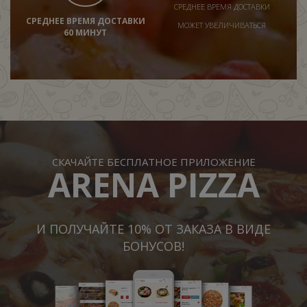
СРЕДНЕЕ ВРЕМЯ ДОСТАВКИ
СРЕДНЕЕ ВРЕМЯ ДОСТАВКИ
МОЖЕТ УВЕЛИЧИВАТЬСЯ
60 МИНУТ
СКАЧАЙТЕ БЕСПЛАТНОЕ ПРИЛОЖЕНИЕ
ARENA PIZZA
И ПОЛУЧАЙТЕ 10% ОТ ЗАКАЗА В ВИДЕ
БОНУСОВ!