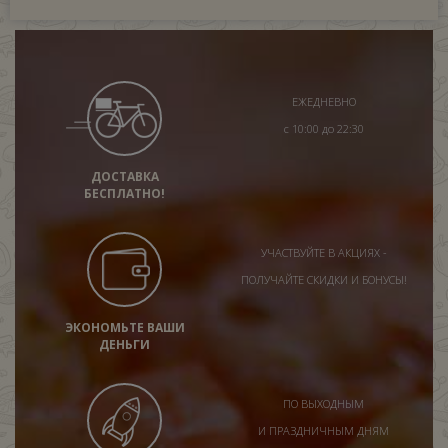
ЕЖЕДНЕВНО
с 10:00 до 22:30
ДОСТАВКА
БЕСПЛАТНО!
УЧАСТВУЙТЕ В АКЦИЯХ -
ПОЛУЧАЙТЕ СКИДКИ И БОНУСЫ!
ЭКОНОМЬТЕ ВАШИ
ДЕНЬГИ
ПО ВЫХОДНЫМ
И ПРАЗДНИЧНЫМ ДНЯМ