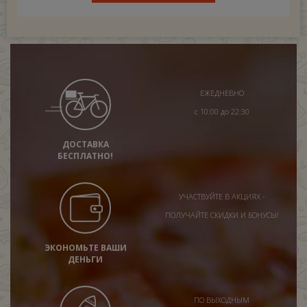
ЕЖЕДНЕВНО
с 10:00 до 22:30
ДОСТАВКА
БЕСПЛАТНО!
УЧАСТВУЙТЕ В АКЦИЯХ -
ПОЛУЧАЙТЕ СКИДКИ И БОНУСЫ!
ЭКОНОМЬТЕ ВАШИ
ДЕНЬГИ
ПО ВЫХОДНЫМ