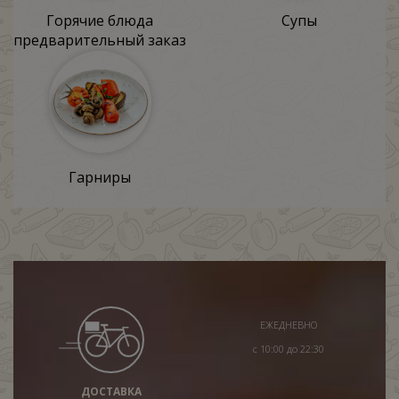
Горячие блюда
Супы
предварительный заказ
Гарниры
ЕЖЕДНЕВНО
с 10:00 до 22:30
ДОСТАВКА