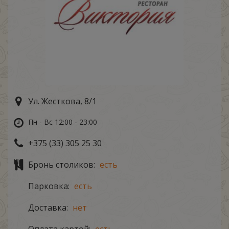
Ул. Жесткова, 8/1
Пн - Вс 12:00 - 23:00
+375 (33) 305 25 30
Бронь столиков:
есть
Парковка:
есть
Доставка:
нет