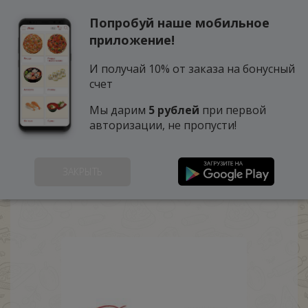
Попробуй наше мобильное
0
приложение!
И получай 10% от заказа на бонусный
счет
Мы дарим
5 рублей
при первой
авторизации, не пропусти!
ВИКТОРИЯ
ЗАКРЫТЬ