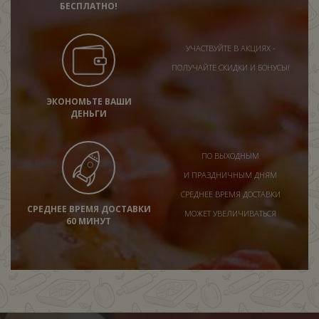
БЕСПЛАТНО!
УЧАСТВУЙТЕ В АКЦИЯХ -
ПОЛУЧАЙТЕ СКИДКИ И БОНУСЫ!
ЭКОНОМЬТЕ ВАШИ
ДЕНЬГИ
ПО ВЫХОДНЫМ
И ПРАЗДНИЧНЫМ ДНЯМ
СРЕДНЕЕ ВРЕМЯ ДОСТАВКИ
СРЕДНЕЕ ВРЕМЯ ДОСТАВКИ
МОЖЕТ УВЕЛИЧИВАТЬСЯ
60 МИНУТ