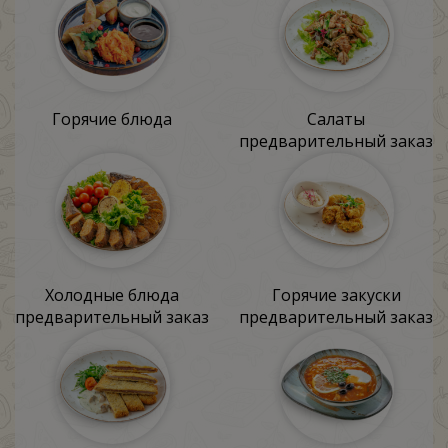
Горячие блюда
Салаты
предварительный заказ
Холодные блюда
Горячие закуски
предварительный заказ
предварительный заказ