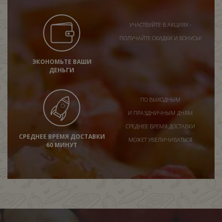
УЧАСТВУЙТЕ В АКЦИЯХ -
ПОЛУЧАЙТЕ СКИДКИ И БОНУСЫ!
ЭКОНОМЬТЕ ВАШИ
ДЕНЬГИ
ПО ВЫХОДНЫМ
И ПРАЗДНИЧНЫМ ДНЯМ
СРЕДНЕЕ ВРЕМЯ ДОСТАВКИ
СРЕДНЕЕ ВРЕМЯ ДОСТАВКИ
МОЖЕТ УВЕЛИЧИВАТЬСЯ
60 МИНУТ