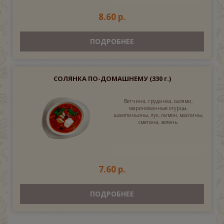
8.60 р.
ПОДРОБНЕЕ
СОЛЯНКА ПО-ДОМАШНЕМУ
(330 г.)
Ветчина, грудинка, салями,
маринованные огурцы,
шампиньоны, лук, лимон, маслины,
сметана, зелень
7.60 р.
ПОДРОБНЕЕ