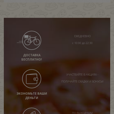
ЕЖЕДНЕВНО
с 10:00 до 22:30
ДОСТАВКА
БЕСПЛАТНО!
УЧАСТВУЙТЕ В АКЦИЯХ -
ПОЛУЧАЙТЕ СКИДКИ И БОНУСЫ!
ЭКОНОМЬТЕ ВАШИ
ДЕНЬГИ
ПО ВЫХОДНЫМ