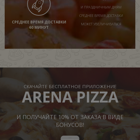
И ПРАЗДНИЧНЫМ ДНЯМ
СРЕДНЕЕ ВРЕМЯ ДОСТАВКИ
СРЕДНЕЕ ВРЕМЯ ДОСТАВКИ
МОЖЕТ УВЕЛИЧИВАТЬСЯ
60 МИНУТ
СКАЧАЙТЕ БЕСПЛАТНОЕ ПРИЛОЖЕНИЕ
ARENA PIZZA
И ПОЛУЧАЙТЕ 10% ОТ ЗАКАЗА В ВИДЕ
БОНУСОВ!