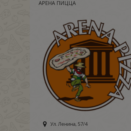
АРЕНА ПИЦЦА
Ул. Ленина, 57/4