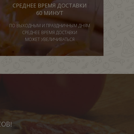
СРЕДНЕЕ ВРЕМЯ ДОСТАВКИ
60 МИНУТ
ПО ВЫХОДНЫМ И ПРАЗДНИЧНЫМ ДНЯМ
СРЕДНЕЕ ВРЕМЯ ДОСТАВКИ
МОЖЕТ УВЕЛИЧИВАТЬСЯ
СОВ!