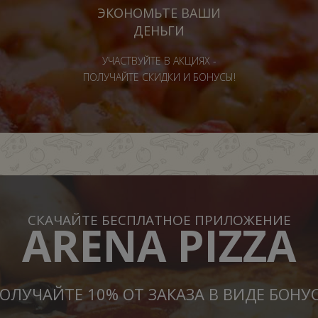
ЭКОНОМЬТЕ ВАШИ
ДЕНЬГИ
УЧАСТВУЙТЕ В АКЦИЯХ -
ПОЛУЧАЙТЕ СКИДКИ И БОНУСЫ!
СКАЧАЙТЕ БЕСПЛАТНОЕ ПРИЛОЖЕНИЕ
ARENA PIZZA
ОЛУЧАЙТЕ 10% ОТ ЗАКАЗА В ВИДЕ БОНУ