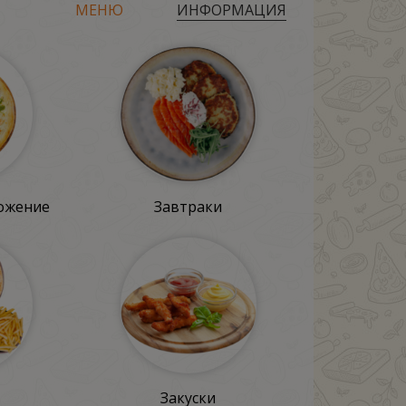
МЕНЮ
ИНФОРМАЦИЯ
ожение
Завтраки
Закуски