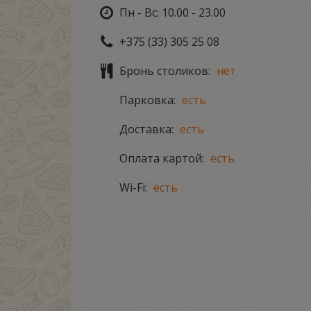
Пн - Вс: 10.00 - 23.00
+375 (33) 305 25 08
Бронь столиков:
нет
Парковка:
есть
Доставка:
есть
Оплата картой:
есть
Wi-Fi:
есть