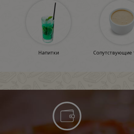
Напитки
Сопутствующие 